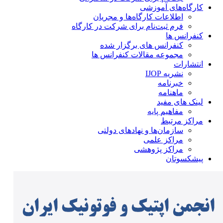
کارگاه‌های آموزشی
اطلاعات کارگاه‌ها و مجریان
فرم ثبت‌نام برای شرکت در کارگاه
کنفرانس ها
کنفرانس های برگزار شده
مجموعه مقالات کنفرانس ها
انتشارات
نشریه IJOP
خبرنامه
ماهنامه
لینک های مفید
مفاهیم پایه
مراکز مرتبط
سازمان‌ها و نهادهای دولتی
مراکز علمی
مراکز پژوهشی
پیشکسوتان