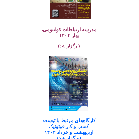
مدرسه ارتباطات کوانتومی،
بهار ۱۴۰۴
(برگزار شد)
کارگاه‌های مرتبط با توسعه
کسب و کار فوتونیک
اردیبهشت و خرداد ۱۴۰۴
(برگزار شد)