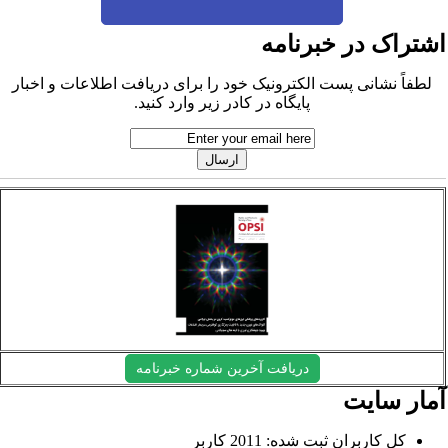
شتراک در خبرنامه
لطفاً نشانی پست الکترونیک خود را برای دریافت اطلاعات و اخبار
پایگاه در کادر زیر وارد کنید.
دریافت آخرین شماره خبرنامه
مار سایت
کل کاربران ثبت شده: 2011 کاربر