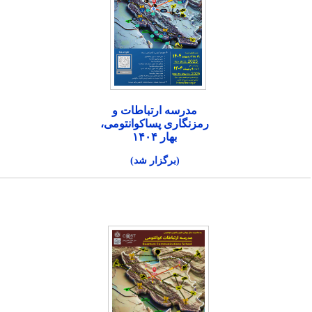
مدرسه ارتباطات و
رمزنگاری پساکوانتومی،
بهار ۱۴۰۴
(برگزار شد)