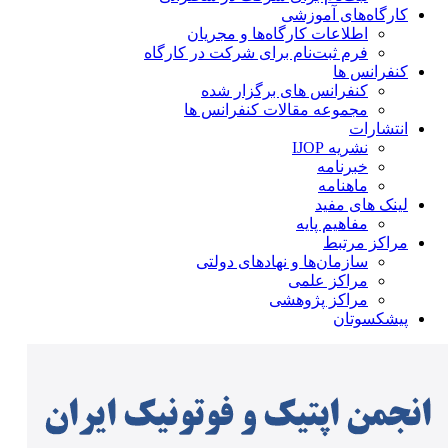
کارگاه‌های آموزشی
اطلاعات کارگاه‌ها و مجریان
فرم ثبت‌نام برای شرکت در کارگاه
کنفرانس ها
کنفرانس های برگزار شده
مجموعه مقالات کنفرانس ها
انتشارات
نشریه IJOP
خبرنامه
ماهنامه
لینک های مفید
مفاهیم پایه
مراکز مرتبط
سازمان‌ها و نهادهای دولتی
مراکز علمی
مراکز پژوهشی
پیشکسوتان