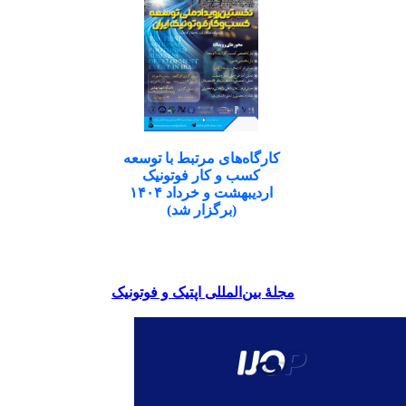
کارگاه‌های مرتبط با توسعه
کسب و کار فوتونیک
اردیبهشت و خرداد ۱۴۰۴
(برگزار شد)
مجلۀ بین‌المللی اپتیک و فوتونیک