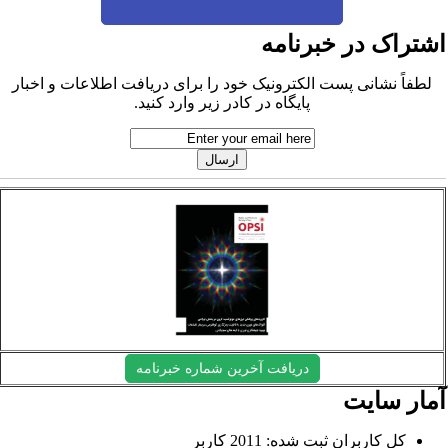
شتراک در خبرنامه
لطفاً نشانی پست الکترونیک خود را برای دریافت اطلاعات و اخبار
پایگاه در کادر زیر وارد کنید.
دریافت آخرین شماره خبرنامه
مار سایت
کل کاربران ثبت شده: 2011 کاربر