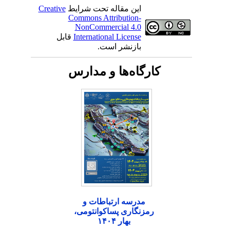
این مقاله تحت شرایط
Creative
Commons Attribution-
NonCommercial 4.0
International License
قابل
بازنشر است.
کارگاه‌ها و مدارس
مدرسه ارتباطات و
رمزنگاری پساکوانتومی،
بهار ۱۴۰۴