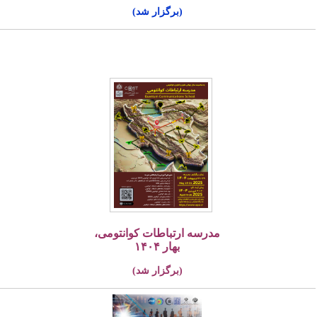
(برگزار شد)
مدرسه ارتباطات کوانتومی،
بهار ۱۴۰۴
(برگزار شد)