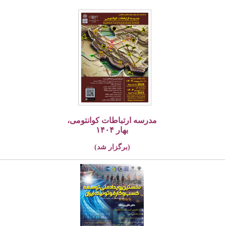
مدرسه ارتباطات کوانتومی،
بهار ۱۴۰۴
(برگزار شد)