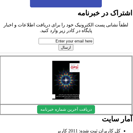
شتراک در خبرنامه
لطفاً نشانی پست الکترونیک خود را برای دریافت اطلاعات و اخبار
پایگاه در کادر زیر وارد کنید.
دریافت آخرین شماره خبرنامه
مار سایت
کل کاربران ثبت شده: 2011 کاربر