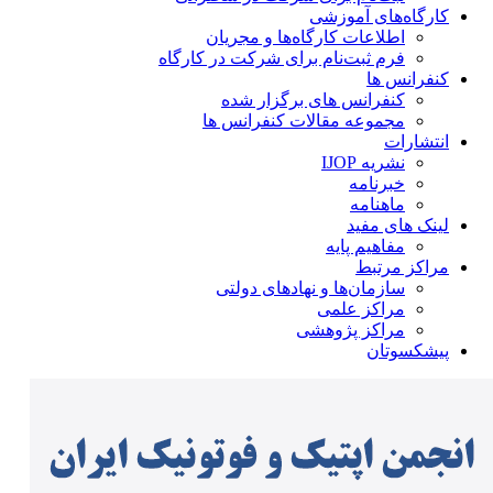
کارگاه‌های آموزشی
اطلاعات کارگاه‌ها و مجریان
فرم ثبت‌نام برای شرکت در کارگاه
کنفرانس ها
کنفرانس های برگزار شده
مجموعه مقالات کنفرانس ها
انتشارات
نشریه IJOP
خبرنامه
ماهنامه
لینک های مفید
مفاهیم پایه
مراکز مرتبط
سازمان‌ها و نهادهای دولتی
مراکز علمی
مراکز پژوهشی
پیشکسوتان