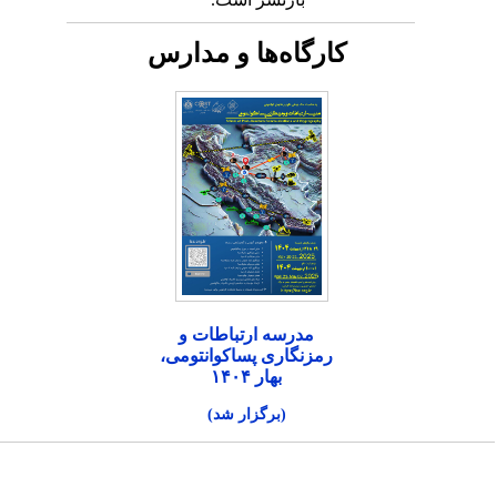
کارگاه‌ها و مدارس
مدرسه ارتباطات و
رمزنگاری پساکوانتومی،
بهار ۱۴۰۴
(برگزار شد)