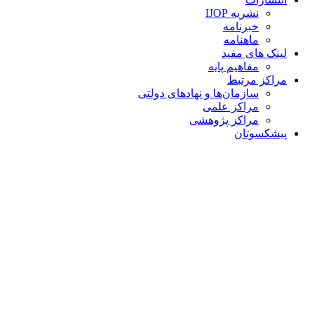
نشریه IJOP
خبرنامه
ماهنامه
لینک های مفید
مفاهیم پایه
مراکز مرتبط
سازمان‌ها و نهادهای دولتی
مراکز علمی
مراکز پژوهشی
پیشکسوتان