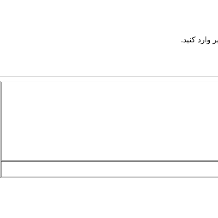
 وارد کنید.