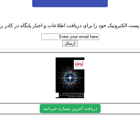
پست الکترونیک خود را برای دریافت اطلاعات و اخبار پایگاه در کادر زیر
دریافت آخرین شماره خبرنامه