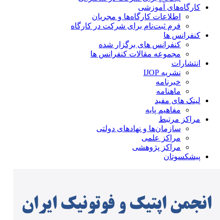
کارگاه‌های آموزشی
اطلاعات کارگاه‌ها و مجریان
فرم ثبت‌نام برای شرکت در کارگاه
کنفرانس ها
کنفرانس های برگزار شده
مجموعه مقالات کنفرانس ها
انتشارات
نشریه IJOP
خبرنامه
ماهنامه
لینک های مفید
مفاهیم پایه
مراکز مرتبط
سازمان‌ها و نهادهای دولتی
مراکز علمی
مراکز پژوهشی
پیشکسوتان