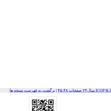
۲ صفحات ۴۸-۴۵
|
برگشت به فهرست نسخه ها