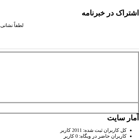
اشتراک در خبرنامه
لطفاً نشانی 
آمار سایت
کل کاربران ثبت شده: 2011 کاربر
کاربران حاضر در وبگاه: 0 کاربر