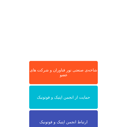
شاخه‌ی صنعتی نور فناوران و شرکت های
عضو
حمایت از انجمن اپتیک و فوتونیک
ارتباط انجمن اپتیک و فوتونیک