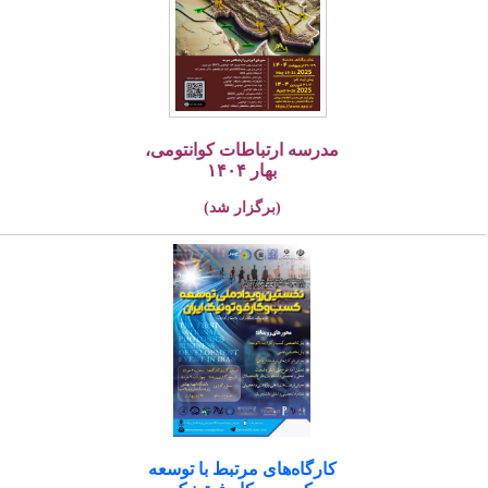
مدرسه ارتباطات کوانتومی،
بهار ۱۴۰۴
(برگزار شد)
کارگاه‌های مرتبط با توسعه