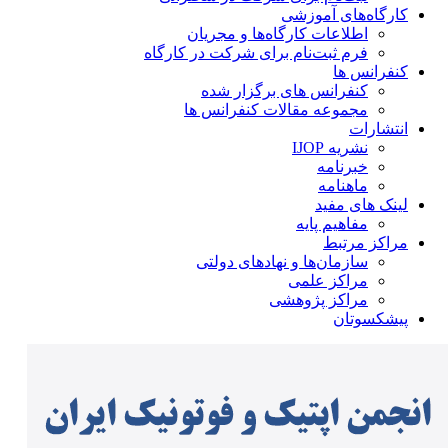
کارگاه‌های آموزشی
اطلاعات کارگاه‌ها و مجریان
فرم ثبت‌نام برای شرکت در کارگاه
کنفرانس ها
کنفرانس های برگزار شده
مجموعه مقالات کنفرانس ها
انتشارات
نشریه IJOP
خبرنامه
ماهنامه
لینک های مفید
مفاهیم پایه
مراکز مرتبط
سازمان‌ها و نهادهای دولتی
مراکز علمی
مراکز پژوهشی
پیشکسوتان