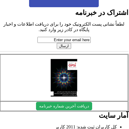
شتراک در خبرنامه
لطفاً نشانی پست الکترونیک خود را برای دریافت اطلاعات و اخبار
پایگاه در کادر زیر وارد کنید.
دریافت آخرین شماره خبرنامه
مار سایت
کل کاربران ثبت شده: 2011 کاربر