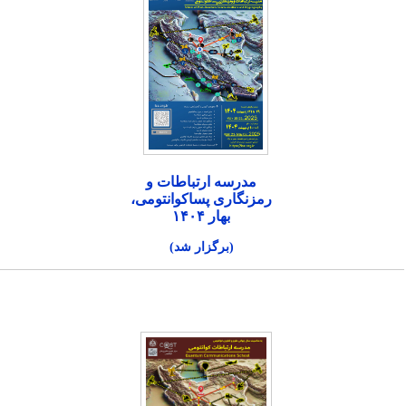
مدرسه ارتباطات و
رمزنگاری پساکوانتومی،
بهار ۱۴۰۴
(برگزار شد)