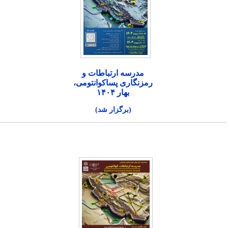
مدرسه ارتباطات و
رمزنگاری پساکوانتومی،
بهار ۱۴۰۴
(برگزار شد)