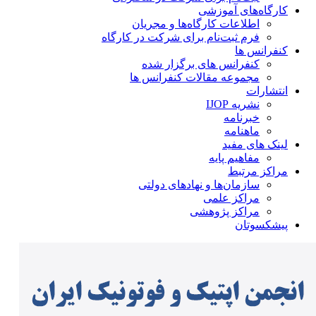
کارگاه‌های آموزشی
اطلاعات کارگاه‌ها و مجریان
فرم ثبت‌نام برای شرکت در کارگاه
کنفرانس ها
کنفرانس های برگزار شده
مجموعه مقالات کنفرانس ها
انتشارات
نشریه IJOP
خبرنامه
ماهنامه
لینک های مفید
مفاهیم پایه
مراکز مرتبط
سازمان‌ها و نهادهای دولتی
مراکز علمی
مراکز پژوهشی
پیشکسوتان