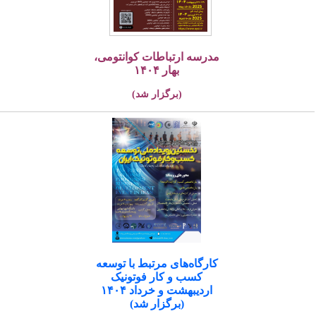
مدرسه ارتباطات کوانتومی،
بهار ۱۴۰۴
(برگزار شد)
کارگاه‌های مرتبط با توسعه
کسب و کار فوتونیک
اردیبهشت و خرداد ۱۴۰۴
(برگزار شد)