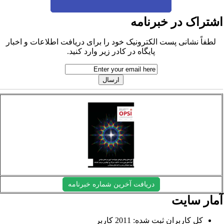
شتراک در خبرنامه
لطفاً نشانی پست الکترونیک خود را برای دریافت اطلاعات و اخبار
پایگاه در کادر زیر وارد کنید.
دریافت آخرین شماره خبرنامه
مار سایت
کل کاربران ثبت شده: 2011 کاربر