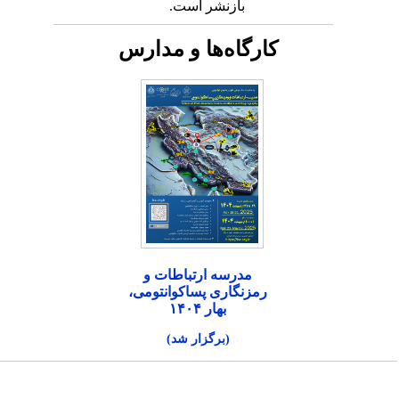
بازنشر است.
کارگاه‌ها و مدارس
مدرسه ارتباطات و
رمزنگاری پساکوانتومی،
بهار ۱۴۰۴
(برگزار شد)