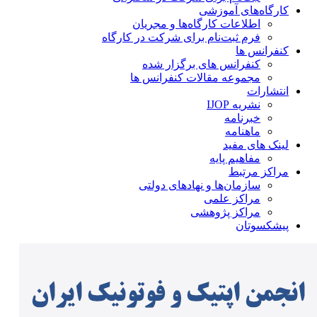
کارگاه‌های آموزشی
اطلاعات کارگاه‌ها و مجریان
فرم ثبت‌نام برای شرکت در کارگاه
کنفرانس ها
کنفرانس های برگزار شده
مجموعه مقالات کنفرانس ها
انتشارات
نشریه IJOP
خبرنامه
ماهنامه
لینک های مفید
مفاهیم پایه
مراکز مرتبط
سازمان‌ها و نهادهای دولتی
مراکز علمی
مراکز پژوهشی
پیشکسوتان