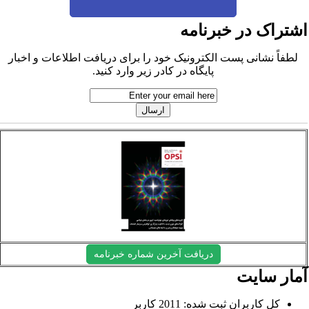
شتراک در خبرنامه
لطفاً نشانی پست الکترونیک خود را برای دریافت اطلاعات و اخبار
پایگاه در کادر زیر وارد کنید.
دریافت آخرین شماره خبرنامه
مار سایت
کل کاربران ثبت شده: 2011 کاربر