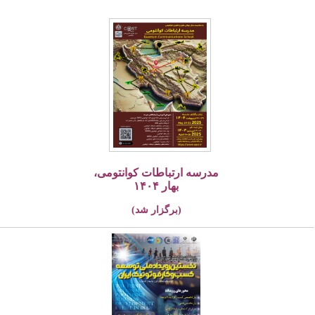
مدرسه ارتباطات کوانتومی،
بهار ۱۴۰۴
(برگزار شد)