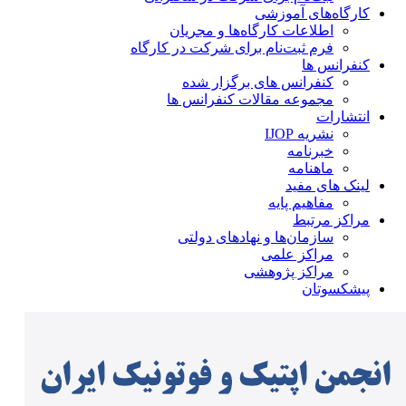
کارگاه‌های آموزشی
اطلاعات کارگاه‌ها و مجریان
فرم ثبت‌نام برای شرکت در کارگاه
کنفرانس ها
کنفرانس های برگزار شده
مجموعه مقالات کنفرانس ها
انتشارات
نشریه IJOP
خبرنامه
ماهنامه
لینک های مفید
مفاهیم پایه
مراکز مرتبط
سازمان‌ها و نهادهای دولتی
مراکز علمی
مراکز پژوهشی
پیشکسوتان