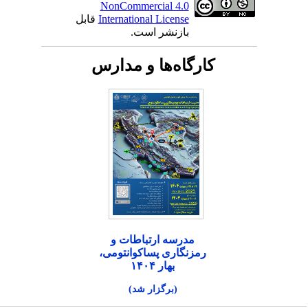
NonCommercial 4.0
International License
قابل
بازنشر است.
کارگاه‌ها و مدارس
مدرسه ارتباطات و
رمزنگاری پساکوانتومی،
بهار ۱۴۰۴
(برگزار شد)