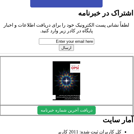
شتراک در خبرنامه
لطفاً نشانی پست الکترونیک خود را برای دریافت اطلاعات و اخبار
پایگاه در کادر زیر وارد کنید.
دریافت آخرین شماره خبرنامه
مار سایت
کل کاربران ثبت شده: 2011 کاربر