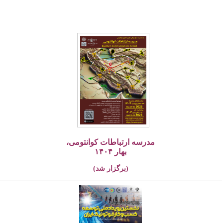
مدرسه ارتباطات کوانتومی،
بهار ۱۴۰۴
(برگزار شد)