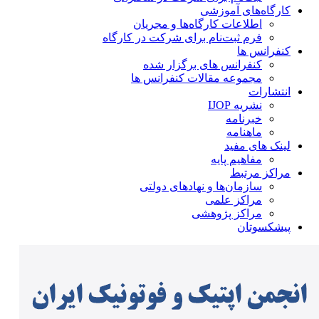
کارگاه‌های آموزشی
اطلاعات کارگاه‌ها و مجریان
فرم ثبت‌نام برای شرکت در کارگاه
کنفرانس ها
کنفرانس های برگزار شده
مجموعه مقالات کنفرانس ها
انتشارات
نشریه IJOP
خبرنامه
ماهنامه
لینک های مفید
مفاهیم پایه
مراکز مرتبط
سازمان‌ها و نهادهای دولتی
مراکز علمی
مراکز پژوهشی
پیشکسوتان