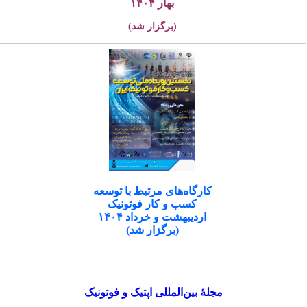
بهار ۱۴۰۴
(برگزار شد)
کارگاه‌های مرتبط با توسعه
کسب و کار فوتونیک
اردیبهشت و خرداد ۱۴۰۴
(برگزار شد)
مجلۀ بین‌المللی اپتیک و فوتونیک