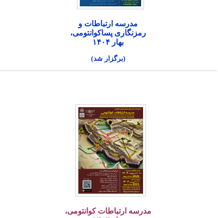
مدرسه ارتباطات و
رمزنگاری پساکوانتومی،
بهار ۱۴۰۴
(برگزار شد)
مدرسه ارتباطات کوانتومی،