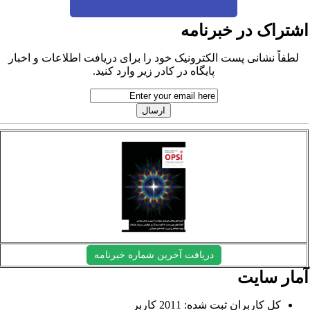
شتراک در خبرنامه
لطفاً نشانی پست الکترونیک خود را برای دریافت اطلاعات و اخبار
پایگاه در کادر زیر وارد کنید.
دریافت آخرین شماره خبرنامه
مار سایت
کل کاربران ثبت شده: 2011 کاربر