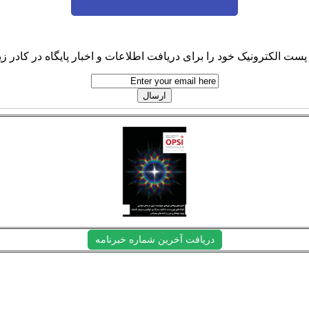
پست الکترونیک خود را برای دریافت اطلاعات و اخبار پایگاه در کادر زیر
دریافت آخرین شماره خبرنامه