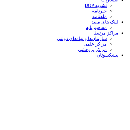
نشریه IJOP
خبرنامه
ماهنامه
لینک های مفید
مفاهیم پایه
مراکز مرتبط
سازمان‌ها و نهادهای دولتی
مراکز علمی
مراکز پژوهشی
پیشکسوتان