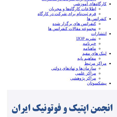
کارگاه‌های آموزشی
اطلاعات کارگاه‌ها و مجریان
فرم ثبت‌نام برای شرکت در کارگاه
کنفرانس ها
کنفرانس های برگزار شده
مجموعه مقالات کنفرانس ها
انتشارات
نشریه IJOP
خبرنامه
ماهنامه
لینک های مفید
مفاهیم پایه
مراکز مرتبط
سازمان‌ها و نهادهای دولتی
مراکز علمی
مراکز پژوهشی
پیشکسوتان