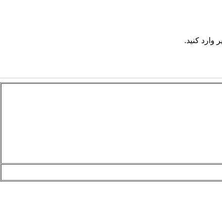
 وارد کنید.