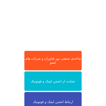
شاخه‌ی صنعتی نور فناوران و شرکت های
عضو
حمایت از انجمن اپتیک و فوتونیک
ارتباط انجمن اپتیک و فوتونیک