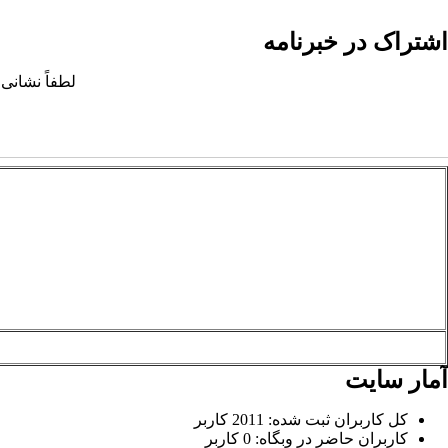
اشتراک در خبرنامه
لطفاً نشانی 
آمار سایت
کل کاربران ثبت شده: 2011 کاربر
کاربران حاضر در وبگاه: 0 کاربر