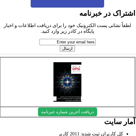
شتراک در خبرنامه
لطفاً نشانی پست الکترونیک خود را برای دریافت اطلاعات و اخبار
پایگاه در کادر زیر وارد کنید.
دریافت آخرین شماره خبرنامه
مار سایت
کل کاربران ثبت شده: 2011 کاربر