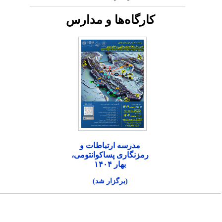
کارگاه‌ها و مدارس
مدرسه ارتباطات و
رمزنگاری پساکوانتومی،
بهار ۱۴۰۴
(برگزار شد)