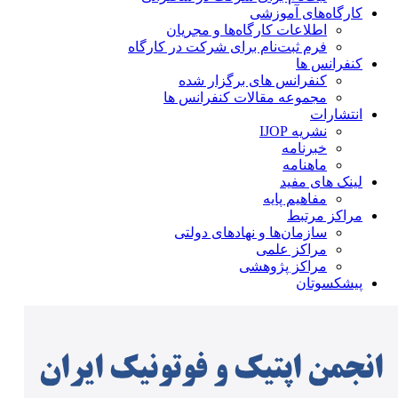
کارگاه‌های آموزشی
اطلاعات کارگاه‌ها و مجریان
فرم ثبت‌نام برای شرکت در کارگاه
کنفرانس ها
کنفرانس های برگزار شده
مجموعه مقالات کنفرانس ها
انتشارات
نشریه IJOP
خبرنامه
ماهنامه
لینک های مفید
مفاهیم پایه
مراکز مرتبط
سازمان‌ها و نهادهای دولتی
مراکز علمی
مراکز پژوهشی
پیشکسوتان