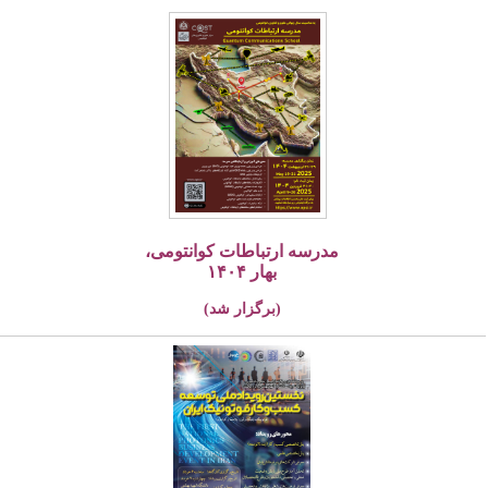
مدرسه ارتباطات کوانتومی،
بهار ۱۴۰۴
(برگزار شد)