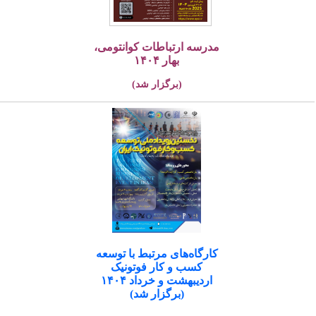
مدرسه ارتباطات کوانتومی،
بهار ۱۴۰۴
(برگزار شد)
کارگاه‌های مرتبط با توسعه
کسب و کار فوتونیک
اردیبهشت و خرداد ۱۴۰۴
(برگزار شد)