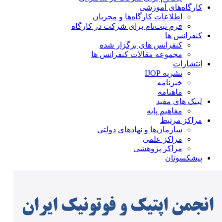
کارگاه‌های آموزشی
اطلاعات کارگاه‌ها و مجریان
فرم ثبت‌نام برای شرکت در کارگاه
کنفرانس ها
کنفرانس های برگزار شده
مجموعه مقالات کنفرانس ها
انتشارات
نشریه IJOP
خبرنامه
ماهنامه
لینک های مفید
مفاهیم پایه
مراکز مرتبط
سازمان‌ها و نهادهای دولتی
مراکز علمی
مراکز پژوهشی
پیشکسوتان