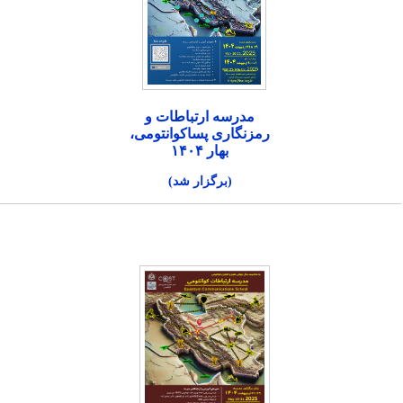
مدرسه ارتباطات و
رمزنگاری پساکوانتومی،
بهار ۱۴۰۴
(برگزار شد)