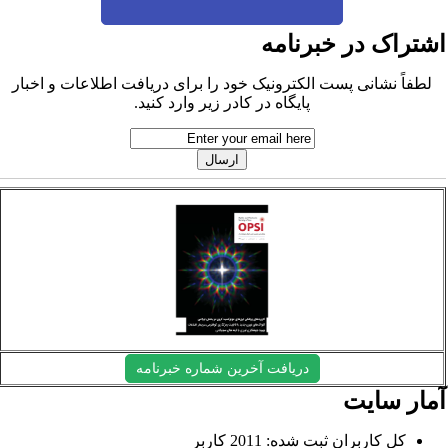
شتراک در خبرنامه
لطفاً نشانی پست الکترونیک خود را برای دریافت اطلاعات و اخبار
پایگاه در کادر زیر وارد کنید.
دریافت آخرین شماره خبرنامه
مار سایت
کل کاربران ثبت شده: 2011 کاربر