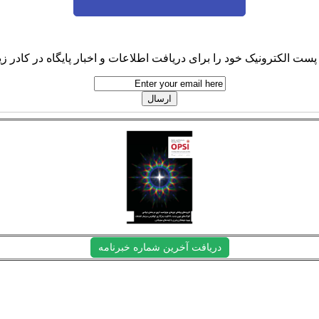
پست الکترونیک خود را برای دریافت اطلاعات و اخبار پایگاه در کادر زیر
دریافت آخرین شماره خبرنامه