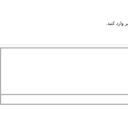
 وارد کنید.