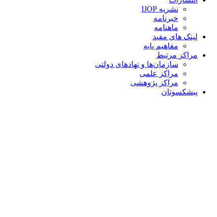
نشریه IJOP
خبرنامه
ماهنامه
لینک های مفید
مفاهیم پایه
مراکز مرتبط
سازمان‌ها و نهادهای دولتی
مراکز علمی
مراکز پژوهشی
پیشکسوتان