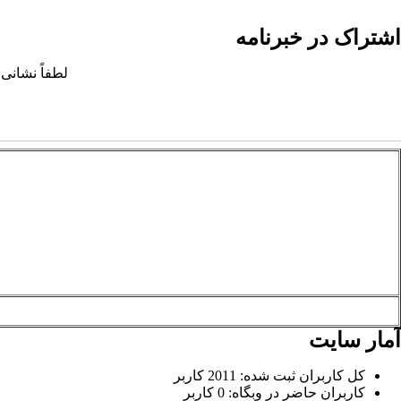
اشتراک در خبرنامه
لطفاً نشانی 
آمار سایت
کل کاربران ثبت شده: 2011 کاربر
کاربران حاضر در وبگاه: 0 کاربر