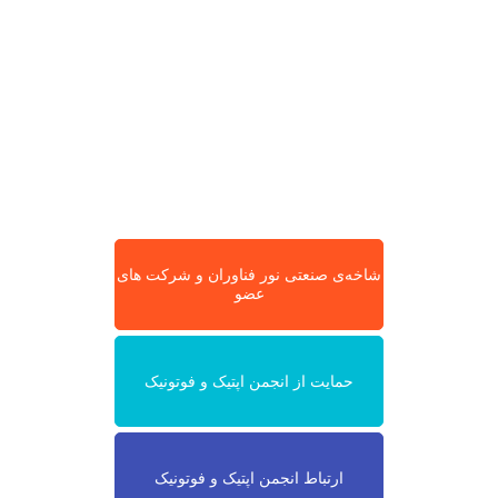
شاخه‌ی صنعتی نور فناوران و شرکت های
عضو
حمایت از انجمن اپتیک و فوتونیک
ارتباط انجمن اپتیک و فوتونیک