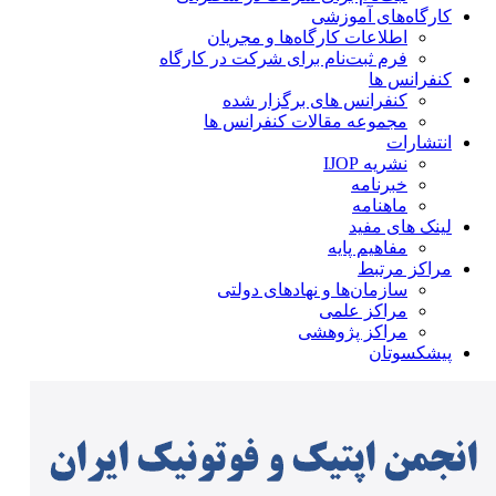
کارگاه‌های آموزشی
اطلاعات کارگاه‌ها و مجریان
فرم ثبت‌نام برای شرکت در کارگاه
کنفرانس ها
کنفرانس های برگزار شده
مجموعه مقالات کنفرانس ها
انتشارات
نشریه IJOP
خبرنامه
ماهنامه
لینک های مفید
مفاهیم پایه
مراکز مرتبط
سازمان‌ها و نهادهای دولتی
مراکز علمی
مراکز پژوهشی
پیشکسوتان