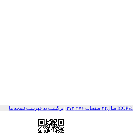
حات ۲۷۶-۲۷۳
|
برگشت به فهرست نسخه ها