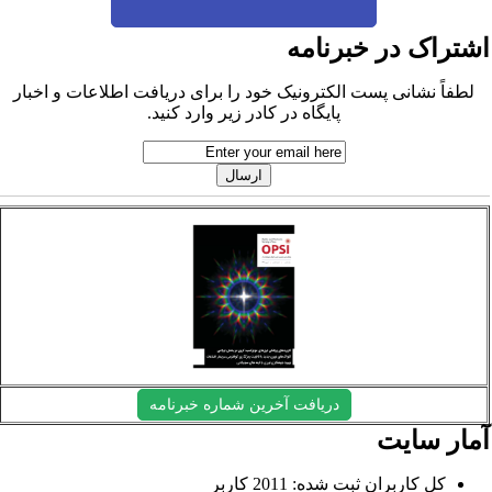
شتراک در خبرنامه
لطفاً نشانی پست الکترونیک خود را برای دریافت اطلاعات و اخبار
پایگاه در کادر زیر وارد کنید.
دریافت آخرین شماره خبرنامه
مار سایت
کل کاربران ثبت شده: 2011 کاربر