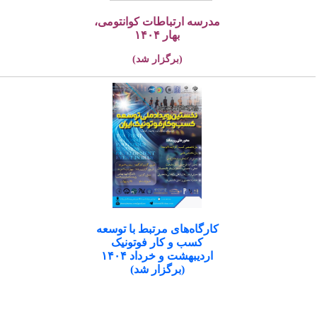
مدرسه ارتباطات کوانتومی،
بهار ۱۴۰۴
(برگزار شد)
کارگاه‌های مرتبط با توسعه
کسب و کار فوتونیک
اردیبهشت و خرداد ۱۴۰۴
(برگزار شد)