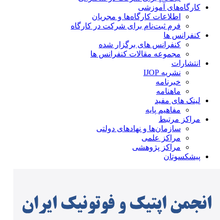
کارگاه‌های آموزشی
اطلاعات کارگاه‌ها و مجریان
فرم ثبت‌نام برای شرکت در کارگاه
کنفرانس ها
کنفرانس های برگزار شده
مجموعه مقالات کنفرانس ها
انتشارات
نشریه IJOP
خبرنامه
ماهنامه
لینک های مفید
مفاهیم پایه
مراکز مرتبط
سازمان‌ها و نهادهای دولتی
مراکز علمی
مراکز پژوهشی
پیشکسوتان