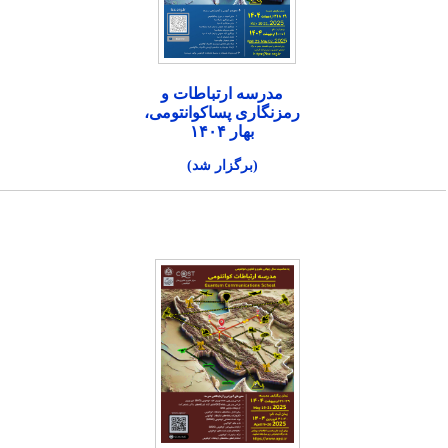
مدرسه ارتباطات و
رمزنگاری پساکوانتومی،
بهار ۱۴۰۴
(برگزار شد)