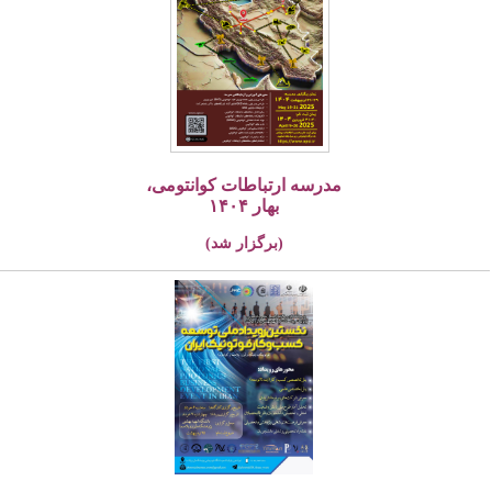
مدرسه ارتباطات کوانتومی،
بهار ۱۴۰۴
(برگزار شد)