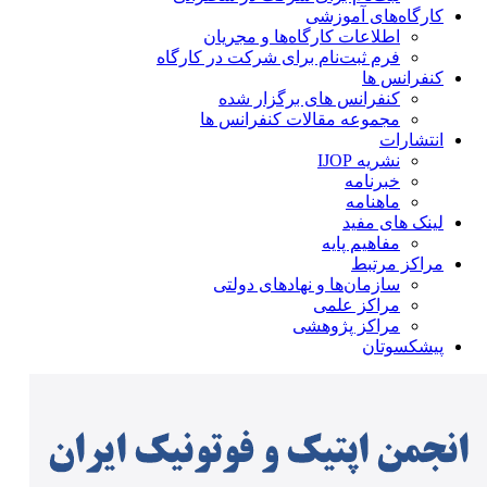
کارگاه‌های آموزشی
اطلاعات کارگاه‌ها و مجریان
فرم ثبت‌نام برای شرکت در کارگاه
کنفرانس ها
کنفرانس های برگزار شده
مجموعه مقالات کنفرانس ها
انتشارات
نشریه IJOP
خبرنامه
ماهنامه
لینک های مفید
مفاهیم پایه
مراکز مرتبط
سازمان‌ها و نهادهای دولتی
مراکز علمی
مراکز پژوهشی
پیشکسوتان