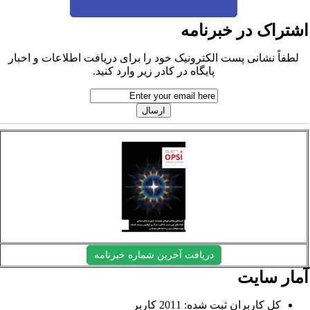
شتراک در خبرنامه
لطفاً نشانی پست الکترونیک خود را برای دریافت اطلاعات و اخبار
پایگاه در کادر زیر وارد کنید.
دریافت آخرین شماره خبرنامه
مار سایت
کل کاربران ثبت شده: 2011 کاربر