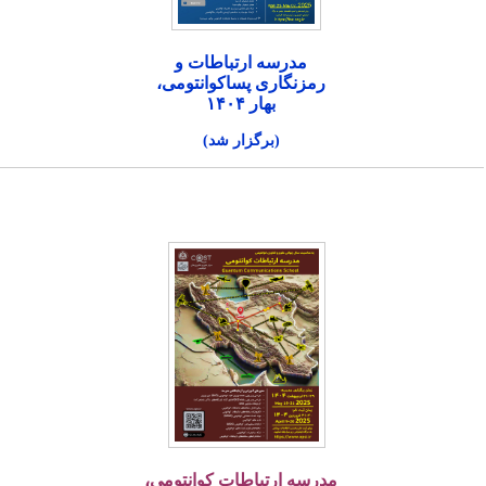
مدرسه ارتباطات و
رمزنگاری پساکوانتومی،
بهار ۱۴۰۴
(برگزار شد)
مدرسه ارتباطات کوانتومی،