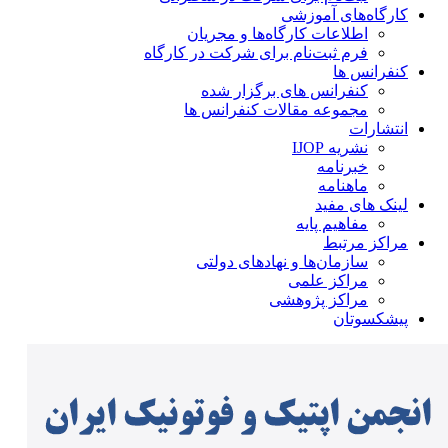
کارگاه‌های آموزشی
اطلاعات کارگاه‌ها و مجریان
فرم ثبت‌نام برای شرکت در کارگاه
کنفرانس ها
کنفرانس های برگزار شده
مجموعه مقالات کنفرانس ها
انتشارات
نشریه IJOP
خبرنامه
ماهنامه
لینک های مفید
مفاهیم پایه
مراکز مرتبط
سازمان‌ها و نهادهای دولتی
مراکز علمی
مراکز پژوهشی
پیشکسوتان