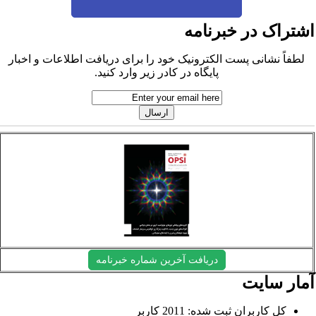
شتراک در خبرنامه
لطفاً نشانی پست الکترونیک خود را برای دریافت اطلاعات و اخبار
پایگاه در کادر زیر وارد کنید.
دریافت آخرین شماره خبرنامه
مار سایت
کل کاربران ثبت شده: 2011 کاربر