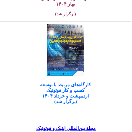
بهار ۱۴۰۴
(برگزار شد)
کارگاه‌های مرتبط با توسعه
کسب و کار فوتونیک
اردیبهشت و خرداد ۱۴۰۴
(برگزار شد)
مجلۀ بین‌المللی اپتیک و فوتونیک