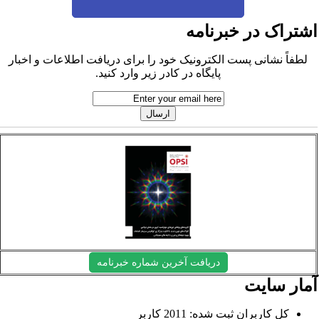
شتراک در خبرنامه
لطفاً نشانی پست الکترونیک خود را برای دریافت اطلاعات و اخبار
پایگاه در کادر زیر وارد کنید.
دریافت آخرین شماره خبرنامه
مار سایت
کل کاربران ثبت شده: 2011 کاربر