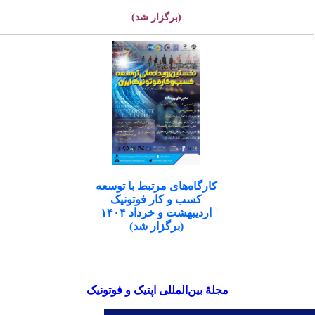
(برگزار شد)
کارگاه‌های مرتبط با توسعه
کسب و کار فوتونیک
اردیبهشت و خرداد ۱۴۰۴
(برگزار شد)
مجلۀ بین‌المللی اپتیک و فوتونیک