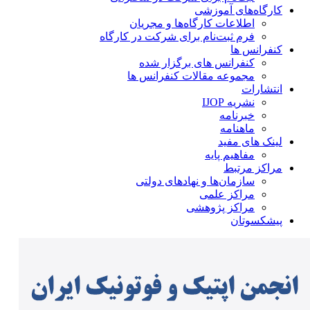
کارگاه‌های آموزشی
اطلاعات کارگاه‌ها و مجریان
فرم ثبت‌نام برای شرکت در کارگاه
کنفرانس ها
کنفرانس های برگزار شده
مجموعه مقالات کنفرانس ها
انتشارات
نشریه IJOP
خبرنامه
ماهنامه
لینک های مفید
مفاهیم پایه
مراکز مرتبط
سازمان‌ها و نهادهای دولتی
مراکز علمی
مراکز پژوهشی
پیشکسوتان