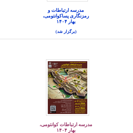
مدرسه ارتباطات و
رمزنگاری پساکوانتومی،
بهار ۱۴۰۴
(برگزار شد)
مدرسه ارتباطات کوانتومی،
بهار ۱۴۰۴