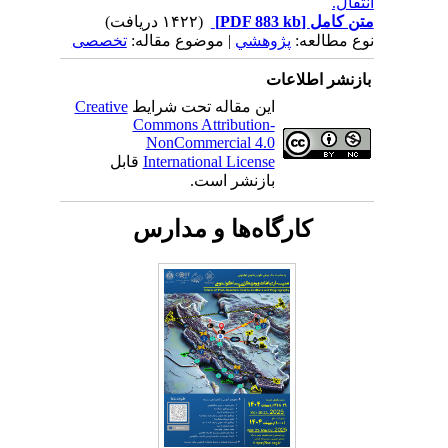
انتقال.
متن کامل
[PDF 883 kb]
(۱۴۲۲ دریافت)
نوع مطالعه:
پژوهشي
| موضوع مقاله:
تخصصی
بازنشر اطلاعات
این مقاله تحت شرایط
Creative
Commons Attribution-
NonCommercial 4.0
International License
قابل
بازنشر است.
کارگاه‌ها و مدارس