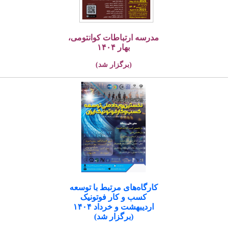
مدرسه ارتباطات کوانتومی،
بهار ۱۴۰۴
(برگزار شد)
کارگاه‌های مرتبط با توسعه
کسب و کار فوتونیک
اردیبهشت و خرداد ۱۴۰۴
(برگزار شد)