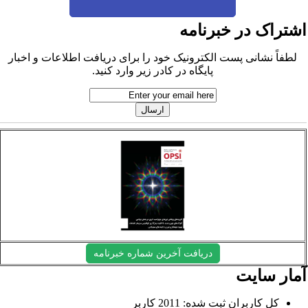
شتراک در خبرنامه
لطفاً نشانی پست الکترونیک خود را برای دریافت اطلاعات و اخبار
پایگاه در کادر زیر وارد کنید.
دریافت آخرین شماره خبرنامه
مار سایت
کل کاربران ثبت شده: 2011 کاربر