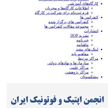
کارگاه‌های آموزشی
اطلاعات کارگاه‌ها و مجریان
فرم ثبت‌نام برای شرکت در کارگاه
کنفرانس ها
کنفرانس های برگزار شده
مجموعه مقالات کنفرانس ها
انتشارات
نشریه IJOP
خبرنامه
ماهنامه
لینک های مفید
مفاهیم پایه
مراکز مرتبط
سازمان‌ها و نهادهای دولتی
مراکز علمی
مراکز پژوهشی
پیشکسوتان