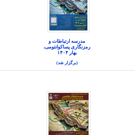
مدرسه ارتباطات و
رمزنگاری پساکوانتومی،
بهار ۱۴۰۴
(برگزار شد)