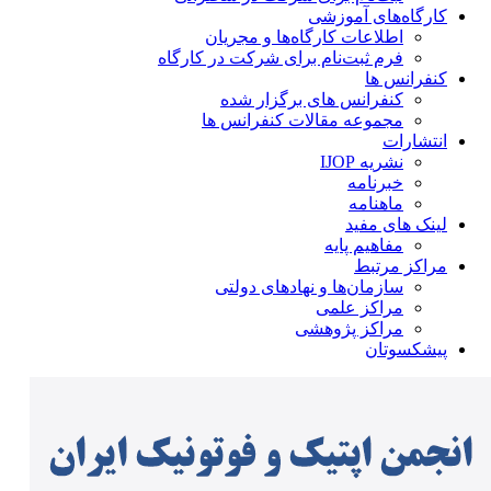
کارگاه‌های آموزشی
اطلاعات کارگاه‌ها و مجریان
فرم ثبت‌نام برای شرکت در کارگاه
کنفرانس ها
کنفرانس های برگزار شده
مجموعه مقالات کنفرانس ها
انتشارات
نشریه IJOP
خبرنامه
ماهنامه
لینک های مفید
مفاهیم پایه
مراکز مرتبط
سازمان‌ها و نهادهای دولتی
مراکز علمی
مراکز پژوهشی
پیشکسوتان