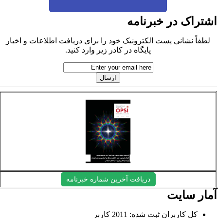
شتراک در خبرنامه
لطفاً نشانی پست الکترونیک خود را برای دریافت اطلاعات و اخبار
پایگاه در کادر زیر وارد کنید.
دریافت آخرین شماره خبرنامه
مار سایت
کل کاربران ثبت شده: 2011 کاربر