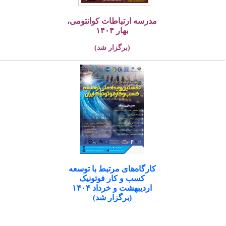
مدرسه ارتباطات کوانتومی،
بهار ۱۴۰۴
(برگزار شد)
کارگاه‌های مرتبط با توسعه
کسب و کار فوتونیک
اردیبهشت و خرداد ۱۴۰۴
(برگزار شد)