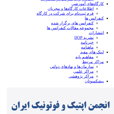
کارگاه‌های آموزشی
اطلاعات کارگاه‌ها و مجریان
فرم ثبت‌نام برای شرکت در کارگاه
کنفرانس ها
کنفرانس های برگزار شده
مجموعه مقالات کنفرانس ها
انتشارات
نشریه IJOP
خبرنامه
ماهنامه
لینک های مفید
مفاهیم پایه
مراکز مرتبط
سازمان‌ها و نهادهای دولتی
مراکز علمی
مراکز پژوهشی
پیشکسوتان