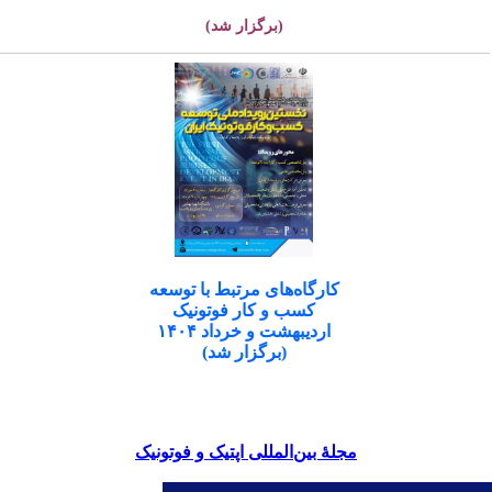
(برگزار شد)
کارگاه‌های مرتبط با توسعه
کسب و کار فوتونیک
اردیبهشت و خرداد ۱۴۰۴
(برگزار شد)
مجلۀ بین‌المللی اپتیک و فوتونیک