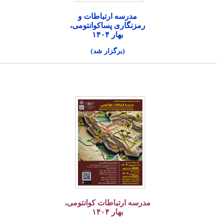
مدرسه ارتباطات و
رمزنگاری پساکوانتومی،
بهار ۱۴۰۴
(برگزار شد)
مدرسه ارتباطات کوانتومی،
بهار ۱۴۰۴