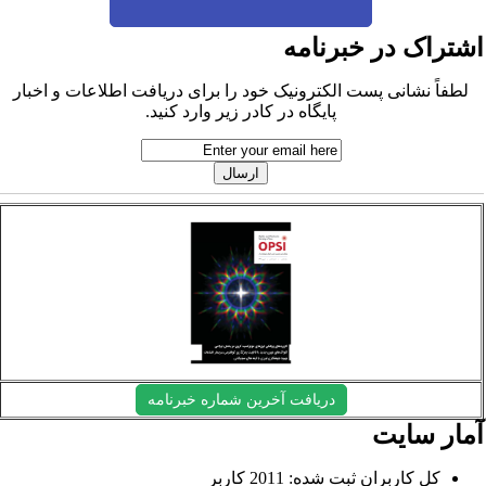
شتراک در خبرنامه
لطفاً نشانی پست الکترونیک خود را برای دریافت اطلاعات و اخبار
پایگاه در کادر زیر وارد کنید.
دریافت آخرین شماره خبرنامه
مار سایت
کل کاربران ثبت شده: 2011 کاربر