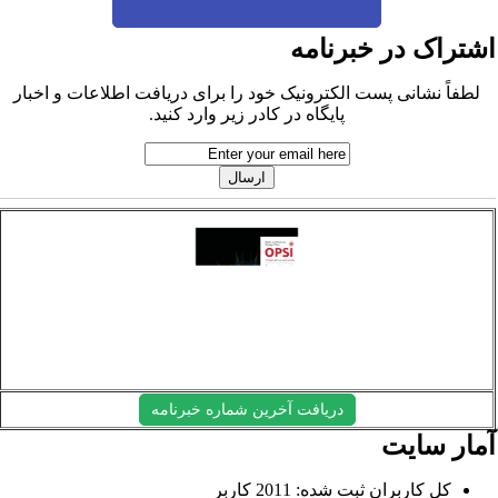
شتراک در خبرنامه
لطفاً نشانی پست الکترونیک خود را برای دریافت اطلاعات و اخبار
پایگاه در کادر زیر وارد کنید.
دریافت آخرین شماره خبرنامه
مار سایت
کل کاربران ثبت شده: 2011 کاربر