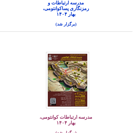
مدرسه ارتباطات و
رمزنگاری پساکوانتومی،
بهار ۱۴۰۴
(برگزار شد)
مدرسه ارتباطات کوانتومی،
بهار ۱۴۰۴
(برگزار شد)