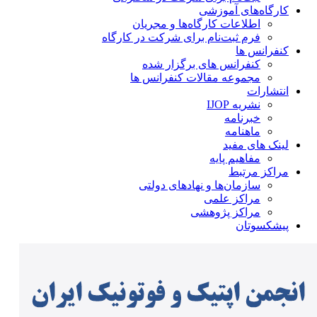
کارگاه‌های آموزشی
اطلاعات کارگاه‌ها و مجریان
فرم ثبت‌نام برای شرکت در کارگاه
کنفرانس ها
کنفرانس های برگزار شده
مجموعه مقالات کنفرانس ها
انتشارات
نشریه IJOP
خبرنامه
ماهنامه
لینک های مفید
مفاهیم پایه
مراکز مرتبط
سازمان‌ها و نهادهای دولتی
مراکز علمی
مراکز پژوهشی
پیشکسوتان