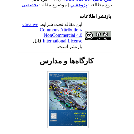
نوع مطالعه:
پژوهشي
| موضوع مقاله:
تخصصی
بازنشر اطلاعات
این مقاله تحت شرایط
Creative
Commons Attribution-
NonCommercial 4.0
International License
قابل
بازنشر است.
کارگاه‌ها و مدارس