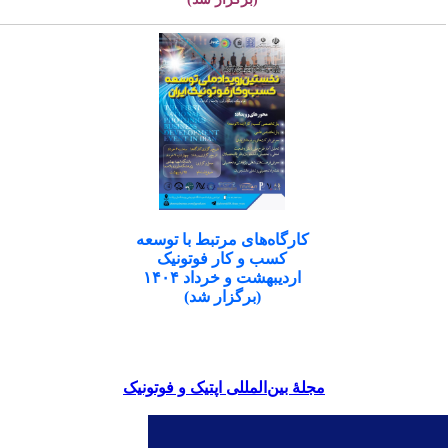
کارگاه‌های مرتبط با توسعه
کسب و کار فوتونیک
اردیبهشت و خرداد ۱۴۰۴
(برگزار شد)
مجلۀ بین‌المللی اپتیک و فوتونیک