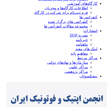
کارگاه‌های آموزشی
اطلاعات کارگاه‌ها و مجریان
فرم ثبت‌نام برای شرکت در کارگاه
کنفرانس ها
کنفرانس های برگزار شده
مجموعه مقالات کنفرانس ها
انتشارات
نشریه IJOP
خبرنامه
ماهنامه
لینک های مفید
مفاهیم پایه
مراکز مرتبط
سازمان‌ها و نهادهای دولتی
مراکز علمی
مراکز پژوهشی
پیشکسوتان