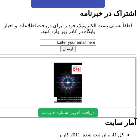
شتراک در خبرنامه
لطفاً نشانی پست الکترونیک خود را برای دریافت اطلاعات و اخبار
پایگاه در کادر زیر وارد کنید.
دریافت آخرین شماره خبرنامه
مار سایت
کل کاربران ثبت شده: 2011 کاربر