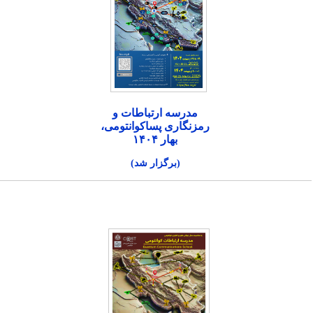
مدرسه ارتباطات و
رمزنگاری پساکوانتومی،
بهار ۱۴۰۴
(برگزار شد)