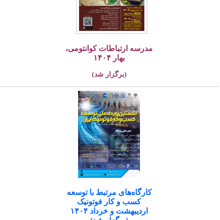
مدرسه ارتباطات کوانتومی،
بهار ۱۴۰۴
(برگزار شد)
کارگاه‌های مرتبط با توسعه
کسب و کار فوتونیک
اردیبهشت و خرداد ۱۴۰۴