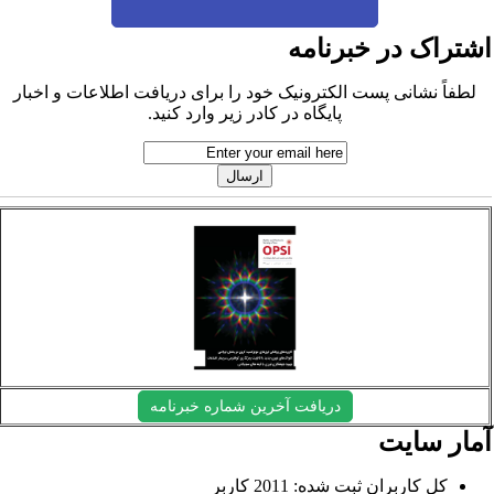
شتراک در خبرنامه
لطفاً نشانی پست الکترونیک خود را برای دریافت اطلاعات و اخبار
پایگاه در کادر زیر وارد کنید.
دریافت آخرین شماره خبرنامه
مار سایت
کل کاربران ثبت شده: 2011 کاربر