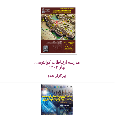
مدرسه ارتباطات کوانتومی،
بهار ۱۴۰۴
(برگزار شد)