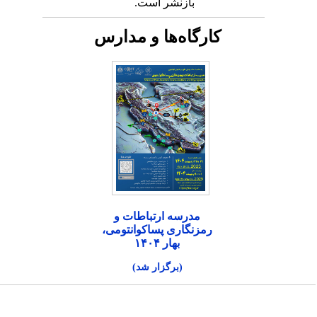
بازنشر است.
کارگاه‌ها و مدارس
مدرسه ارتباطات و
رمزنگاری پساکوانتومی،
بهار ۱۴۰۴
(برگزار شد)