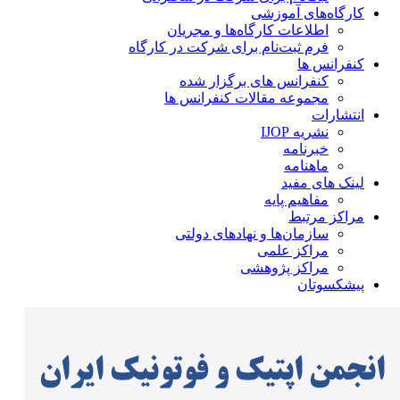
کارگاه‌های آموزشی
اطلاعات کارگاه‌ها و مجریان
فرم ثبت‌نام برای شرکت در کارگاه
کنفرانس ها
کنفرانس های برگزار شده
مجموعه مقالات کنفرانس ها
انتشارات
نشریه IJOP
خبرنامه
ماهنامه
لینک های مفید
مفاهیم پایه
مراکز مرتبط
سازمان‌ها و نهادهای دولتی
مراکز علمی
مراکز پژوهشی
پیشکسوتان