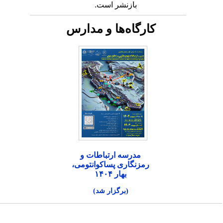
بازنشر است.
کارگاه‌ها و مدارس
مدرسه ارتباطات و
رمزنگاری پساکوانتومی،
بهار ۱۴۰۴
(برگزار شد)