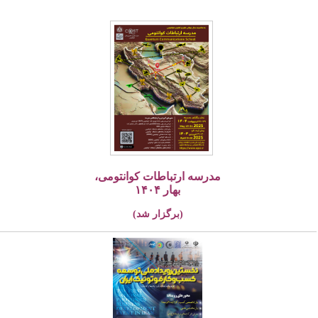
مدرسه ارتباطات کوانتومی،
بهار ۱۴۰۴
(برگزار شد)