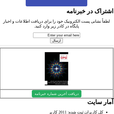
شتراک در خبرنامه
لطفاً نشانی پست الکترونیک خود را برای دریافت اطلاعات و اخبار
پایگاه در کادر زیر وارد کنید.
دریافت آخرین شماره خبرنامه
مار سایت
کل کاربران ثبت شده: 2011 کاربر