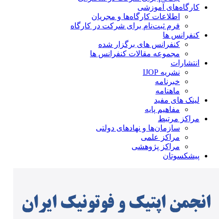
کارگاه‌های آموزشی
اطلاعات کارگاه‌ها و مجریان
فرم ثبت‌نام برای شرکت در کارگاه
کنفرانس ها
کنفرانس های برگزار شده
مجموعه مقالات کنفرانس ها
انتشارات
نشریه IJOP
خبرنامه
ماهنامه
لینک های مفید
مفاهیم پایه
مراکز مرتبط
سازمان‌ها و نهادهای دولتی
مراکز علمی
مراکز پژوهشی
پیشکسوتان