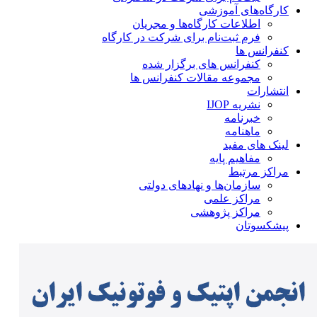
کارگاه‌های آموزشی
اطلاعات کارگاه‌ها و مجریان
فرم ثبت‌نام برای شرکت در کارگاه
کنفرانس ها
کنفرانس های برگزار شده
مجموعه مقالات کنفرانس ها
انتشارات
نشریه IJOP
خبرنامه
ماهنامه
لینک های مفید
مفاهیم پایه
مراکز مرتبط
سازمان‌ها و نهادهای دولتی
مراکز علمی
مراکز پژوهشی
پیشکسوتان