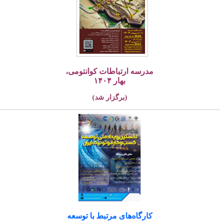
مدرسه ارتباطات کوانتومی،
بهار ۱۴۰۴
(برگزار شد)
کارگاه‌های مرتبط با توسعه