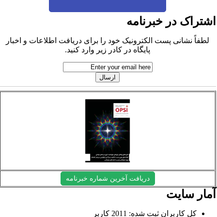
شتراک در خبرنامه
لطفاً نشانی پست الکترونیک خود را برای دریافت اطلاعات و اخبار
پایگاه در کادر زیر وارد کنید.
دریافت آخرین شماره خبرنامه
مار سایت
کل کاربران ثبت شده: 2011 کاربر