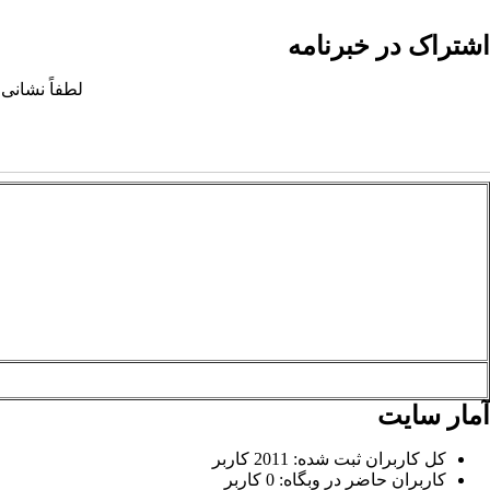
اشتراک در خبرنامه
لطفاً نشانی 
آمار سایت
کل کاربران ثبت شده: 2011 کاربر
کاربران حاضر در وبگاه: 0 کاربر