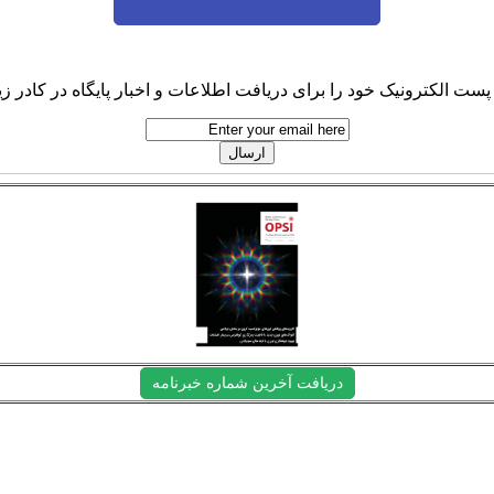
پست الکترونیک خود را برای دریافت اطلاعات و اخبار پایگاه در کادر زیر
دریافت آخرین شماره خبرنامه