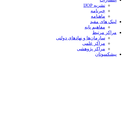
نشریه IJOP
خبرنامه
ماهنامه
لینک های مفید
مفاهیم پایه
مراکز مرتبط
سازمان‌ها و نهادهای دولتی
مراکز علمی
مراکز پژوهشی
پیشکسوتان