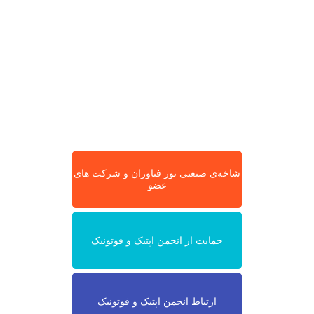
شاخه‌ی صنعتی نور فناوران و شرکت های
عضو
حمایت از انجمن اپتیک و فوتونیک
ارتباط انجمن اپتیک و فوتونیک