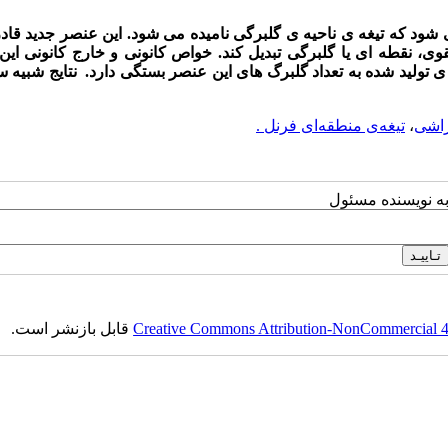
شود که تیغه ی ناحیه ی گلبرگی نامیده می شود. این عنصر جدید قا
قوی، نقطه ای یا گلبرگی تبدیل کند. خواص کانونی و خارج کانونی ای
تولید شده به تعداد گلبرگ های این عنصر بستگی دارد. نتایج شبیه س
اشی
،
تیغه‌ی منطقه‌ای فرنل .
به نویسنده مسئول
Creative Commons Attribution-NonCommercial 4.0
قابل بازنشر است.