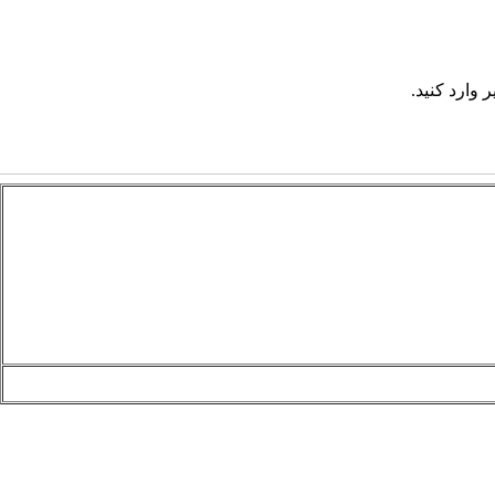
 وارد کنید.