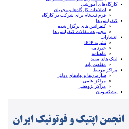
کارگاه‌های آموزشی
اطلاعات کارگاه‌ها و مجریان
فرم ثبت‌نام برای شرکت در کارگاه
کنفرانس ها
کنفرانس های برگزار شده
مجموعه مقالات کنفرانس ها
انتشارات
نشریه IJOP
خبرنامه
ماهنامه
لینک های مفید
مفاهیم پایه
مراکز مرتبط
سازمان‌ها و نهادهای دولتی
مراکز علمی
مراکز پژوهشی
پیشکسوتان