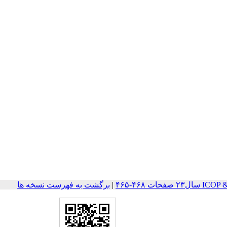
ات ۴۶۸-۴۶۵
|
برگشت به فهرست نسخه ها