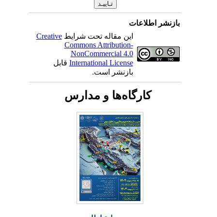
بازنشر اطلاعات
این مقاله تحت شرایط
Creative
Commons Attribution-
NonCommercial 4.0
International License
قابل
بازنشر است.
کارگاه‌ها و مدارس