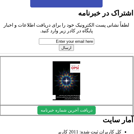
شتراک در خبرنامه
لطفاً نشانی پست الکترونیک خود را برای دریافت اطلاعات و اخبار
پایگاه در کادر زیر وارد کنید.
دریافت آخرین شماره خبرنامه
مار سایت
کل کاربران ثبت شده: 2011 کاربر