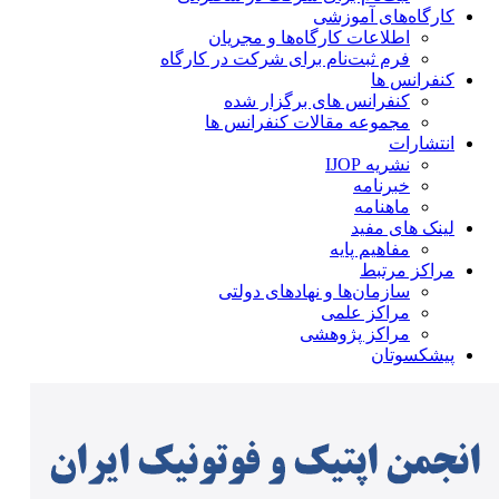
کارگاه‌های آموزشی
اطلاعات کارگاه‌ها و مجریان
فرم ثبت‌نام برای شرکت در کارگاه
کنفرانس ها
کنفرانس های برگزار شده
مجموعه مقالات کنفرانس ها
انتشارات
نشریه IJOP
خبرنامه
ماهنامه
لینک های مفید
مفاهیم پایه
مراکز مرتبط
سازمان‌ها و نهادهای دولتی
مراکز علمی
مراکز پژوهشی
پیشکسوتان