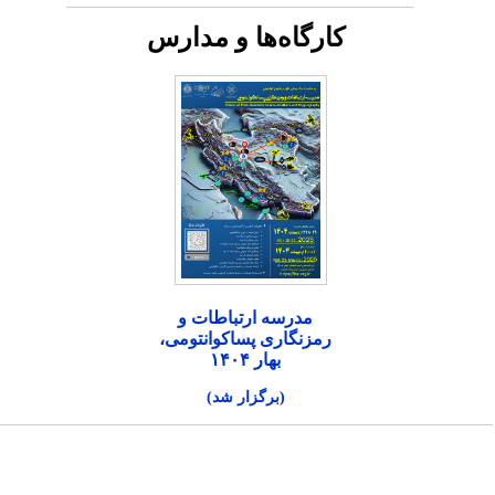
کارگاه‌ها و مدارس
مدرسه ارتباطات و
رمزنگاری پساکوانتومی،
بهار ۱۴۰۴
(برگزار شد)