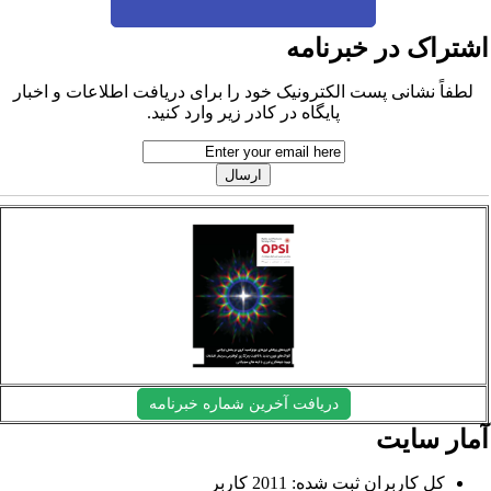
شتراک در خبرنامه
لطفاً نشانی پست الکترونیک خود را برای دریافت اطلاعات و اخبار
پایگاه در کادر زیر وارد کنید.
دریافت آخرین شماره خبرنامه
مار سایت
کل کاربران ثبت شده: 2011 کاربر