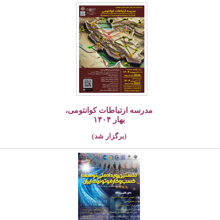
مدرسه ارتباطات کوانتومی،
بهار ۱۴۰۴
(برگزار شد)