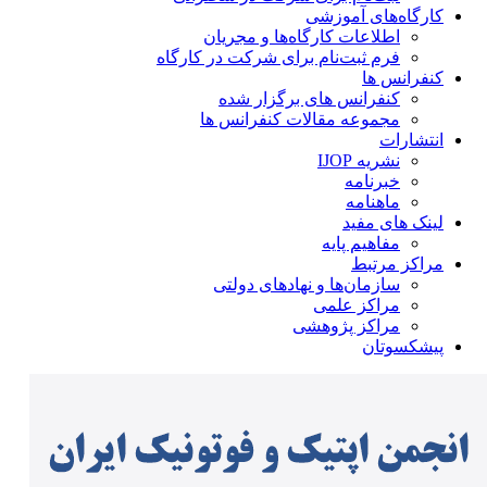
کارگاه‌های آموزشی
اطلاعات کارگاه‌ها و مجریان
فرم ثبت‌نام برای شرکت در کارگاه
کنفرانس ها
کنفرانس های برگزار شده
مجموعه مقالات کنفرانس ها
انتشارات
نشریه IJOP
خبرنامه
ماهنامه
لینک های مفید
مفاهیم پایه
مراکز مرتبط
سازمان‌ها و نهادهای دولتی
مراکز علمی
مراکز پژوهشی
پیشکسوتان