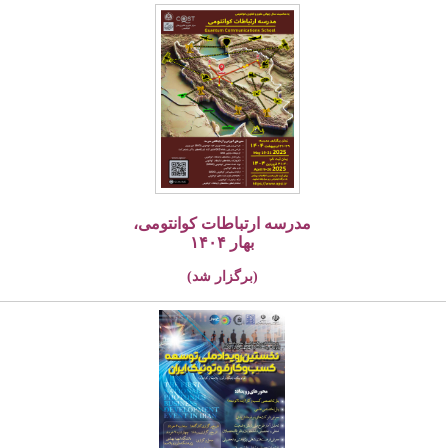
مدرسه ارتباطات کوانتومی،
بهار ۱۴۰۴
(برگزار شد)