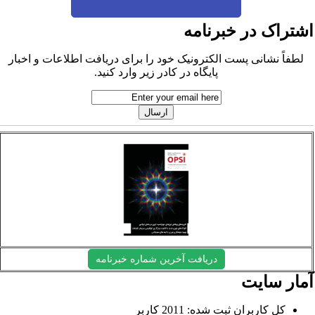
شتراک در خبرنامه
لطفاً نشانی پست الکترونیک خود را برای دریافت اطلاعات و اخبار
پایگاه در کادر زیر وارد کنید.
دریافت آخرین شماره خبرنامه
مار سایت
کل کاربران ثبت شده: 2011 کاربر