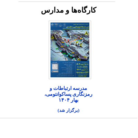
کارگاه‌ها و مدارس
مدرسه ارتباطات و
رمزنگاری پساکوانتومی،
بهار ۱۴۰۴
(برگزار شد)