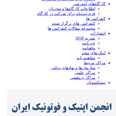
کارگاه‌های آموزشی
اطلاعات کارگاه‌ها و مجریان
فرم ثبت‌نام برای شرکت در کارگاه
کنفرانس ها
کنفرانس های برگزار شده
مجموعه مقالات کنفرانس ها
انتشارات
نشریه IJOP
خبرنامه
ماهنامه
لینک های مفید
مفاهیم پایه
مراکز مرتبط
سازمان‌ها و نهادهای دولتی
مراکز علمی
مراکز پژوهشی
پیشکسوتان