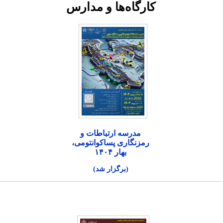
کارگاه‌ها و مدارس
مدرسه ارتباطات و
رمزنگاری پساکوانتومی،
بهار ۱۴۰۴
(برگزار شد)