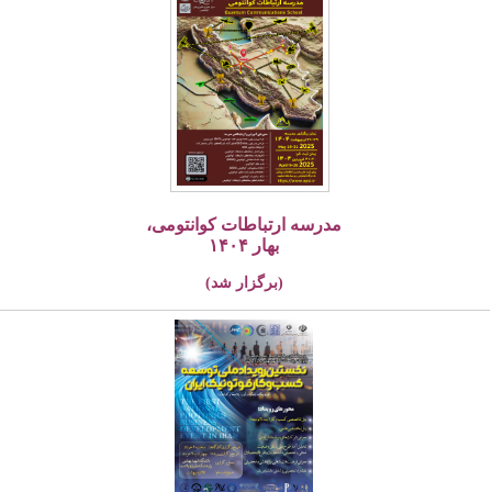
مدرسه ارتباطات کوانتومی،
بهار ۱۴۰۴
(برگزار شد)