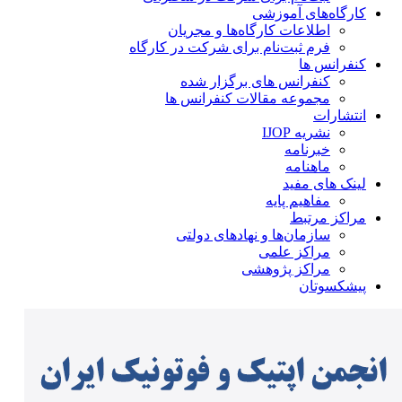
کارگاه‌های آموزشی
اطلاعات کارگاه‌ها و مجریان
فرم ثبت‌نام برای شرکت در کارگاه
کنفرانس ها
کنفرانس های برگزار شده
مجموعه مقالات کنفرانس ها
انتشارات
نشریه IJOP
خبرنامه
ماهنامه
لینک های مفید
مفاهیم پایه
مراکز مرتبط
سازمان‌ها و نهادهای دولتی
مراکز علمی
مراکز پژوهشی
پیشکسوتان