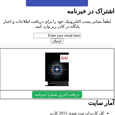
شتراک در خبرنامه
لطفاً نشانی پست الکترونیک خود را برای دریافت اطلاعات و اخبار
پایگاه در کادر زیر وارد کنید.
دریافت آخرین شماره خبرنامه
مار سایت
کل کاربران ثبت شده: 2011 کاربر