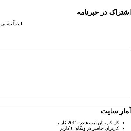
اشتراک در خبرنامه
لطفاً نشانی 
آمار سایت
کل کاربران ثبت شده: 2011 کاربر
کاربران حاضر در وبگاه: 0 کاربر