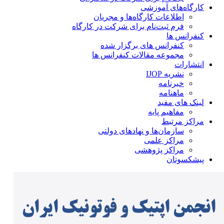
کارگاه‌های آموزشی
اطلاعات کارگاه‌ها و مجریان
فرم ثبت‌نام برای شرکت در کارگاه
کنفرانس ها
کنفرانس های برگزار شده
مجموعه مقالات کنفرانس ها
انتشارات
نشریه IJOP
خبرنامه
ماهنامه
لینک های مفید
مفاهیم پایه
مراکز مرتبط
سازمان‌ها و نهادهای دولتی
مراکز علمی
مراکز پژوهشی
پیشکسوتان