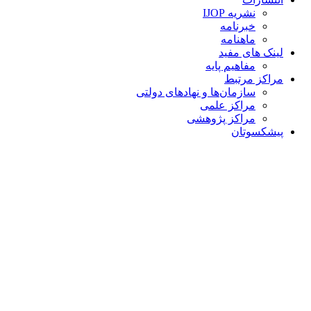
نشریه IJOP
خبرنامه
ماهنامه
لینک های مفید
مفاهیم پایه
مراکز مرتبط
سازمان‌ها و نهادهای دولتی
مراکز علمی
مراکز پژوهشی
پیشکسوتان