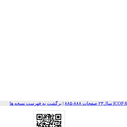
ات ۸۸۸-۸۸۵
|
برگشت به فهرست نسخه ها