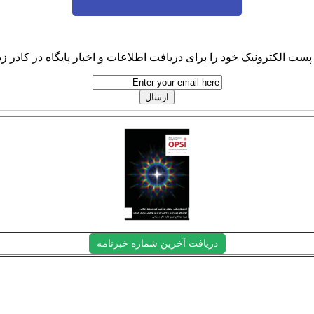
پست الکترونیک خود را برای دریافت اطلاعات و اخبار پایگاه در کادر زیر
دریافت آخرین شماره خبرنامه