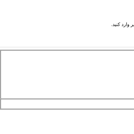
 وارد کنید.