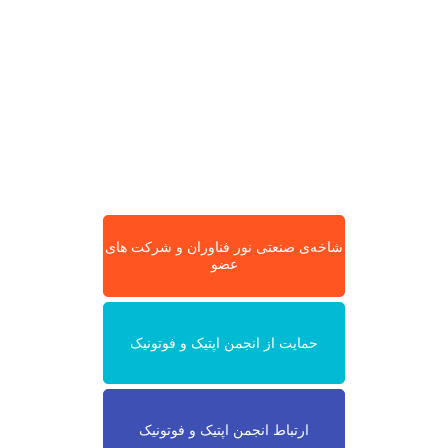
شاخه‌ی صنعتی نور فناوران و شرکت های
عضو
حمایت از انجمن اپتیک و فوتونیک
ارتباط انجمن اپتیک و فوتونیک