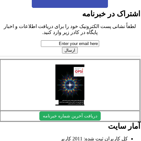
شتراک در خبرنامه
لطفاً نشانی پست الکترونیک خود را برای دریافت اطلاعات و اخبار
پایگاه در کادر زیر وارد کنید.
دریافت آخرین شماره خبرنامه
مار سایت
کل کاربران ثبت شده: 2011 کاربر