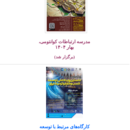
مدرسه ارتباطات کوانتومی،
بهار ۱۴۰۴
(برگزار شد)
کارگاه‌های مرتبط با توسعه