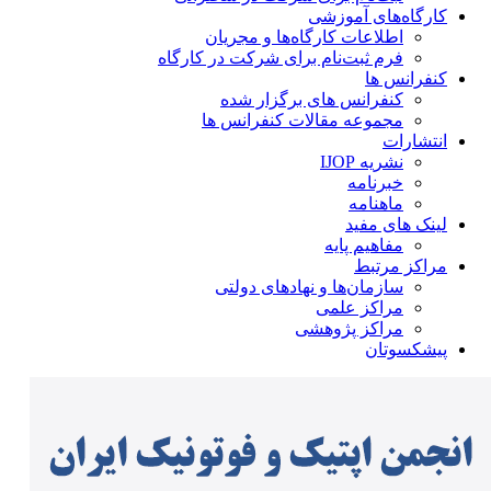
کارگاه‌های آموزشی
اطلاعات کارگاه‌ها و مجریان
فرم ثبت‌نام برای شرکت در کارگاه
کنفرانس ها
کنفرانس های برگزار شده
مجموعه مقالات کنفرانس ها
انتشارات
نشریه IJOP
خبرنامه
ماهنامه
لینک های مفید
مفاهیم پایه
مراکز مرتبط
سازمان‌ها و نهادهای دولتی
مراکز علمی
مراکز پژوهشی
پیشکسوتان