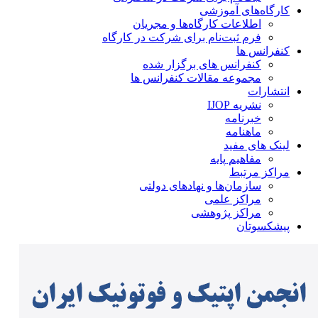
کارگاه‌های آموزشی
اطلاعات کارگاه‌ها و مجریان
فرم ثبت‌نام برای شرکت در کارگاه
کنفرانس ها
کنفرانس های برگزار شده
مجموعه مقالات کنفرانس ها
انتشارات
نشریه IJOP
خبرنامه
ماهنامه
لینک های مفید
مفاهیم پایه
مراکز مرتبط
سازمان‌ها و نهادهای دولتی
مراکز علمی
مراکز پژوهشی
پیشکسوتان