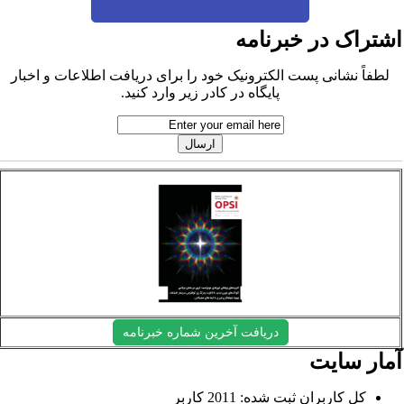
شتراک در خبرنامه
لطفاً نشانی پست الکترونیک خود را برای دریافت اطلاعات و اخبار
پایگاه در کادر زیر وارد کنید.
دریافت آخرین شماره خبرنامه
مار سایت
کل کاربران ثبت شده: 2011 کاربر