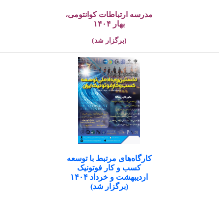
مدرسه ارتباطات کوانتومی،
بهار ۱۴۰۴
(برگزار شد)
کارگاه‌های مرتبط با توسعه
کسب و کار فوتونیک
اردیبهشت و خرداد ۱۴۰۴
(برگزار شد)