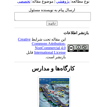
نوع مطالعه:
پژوهشي
| موضوع مقاله:
تخصصی
ارسال پیام به نویسنده مسئول
بازنشر اطلاعات
این مقاله تحت شرایط
Creative
Commons Attribution-
NonCommercial 4.0
International License
قابل
بازنشر است.
کارگاه‌ها و مدارس