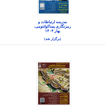
مدرسه ارتباطات و
رمزنگاری پساکوانتومی،
بهار ۱۴۰۴
(برگزار شد)