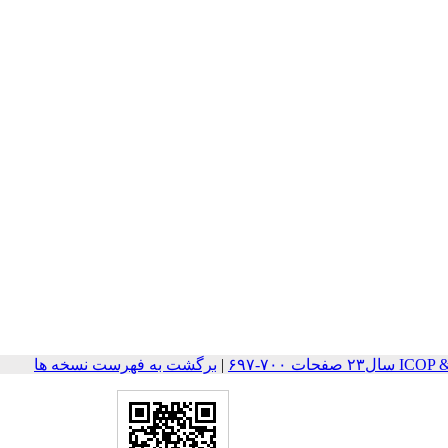
ات ۷۰۰-۶۹۷
|
برگشت به فهرست نسخه ها