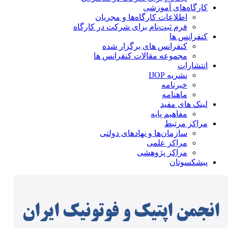
کارگاه‌های آموزشی
اطلاعات کارگاه‌ها و مجریان
فرم ثبت‌نام برای شرکت در کارگاه
کنفرانس ها
کنفرانس های برگزار شده
مجموعه مقالات کنفرانس ها
انتشارات
نشریه IJOP
خبرنامه
ماهنامه
لینک های مفید
مفاهیم پایه
مراکز مرتبط
سازمان‌ها و نهادهای دولتی
مراکز علمی
مراکز پژوهشی
پیشکسوتان