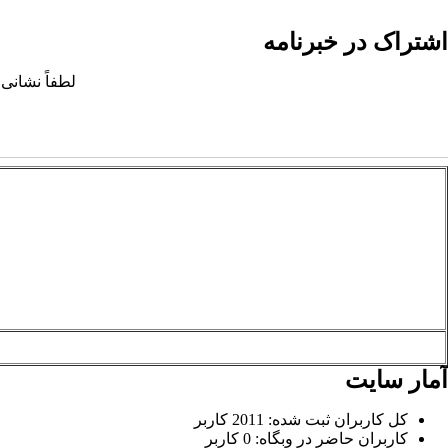
اشتراک در خبرنامه
لطفاً نشانی 
آمار سایت
کل کاربران ثبت شده: 2011 کاربر
کاربران حاضر در وبگاه: 0 کاربر