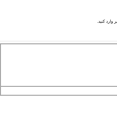
 وارد کنید.