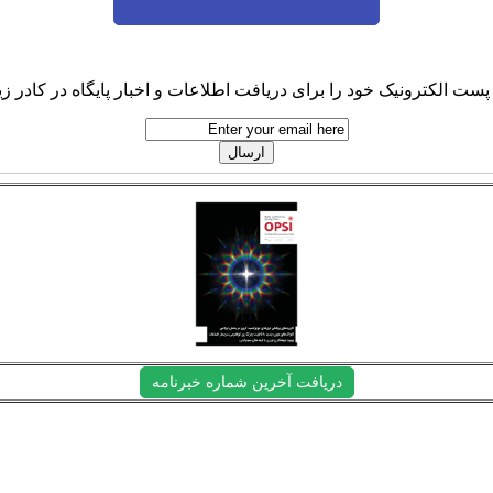
پست الکترونیک خود را برای دریافت اطلاعات و اخبار پایگاه در کادر زیر
دریافت آخرین شماره خبرنامه