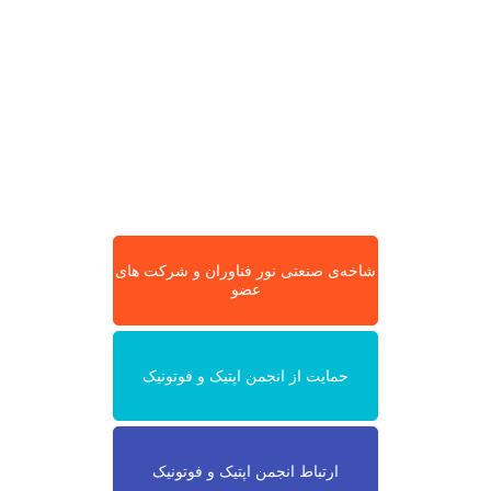
شاخه‌ی صنعتی نور فناوران و شرکت های
عضو
حمایت از انجمن اپتیک و فوتونیک
ارتباط انجمن اپتیک و فوتونیک