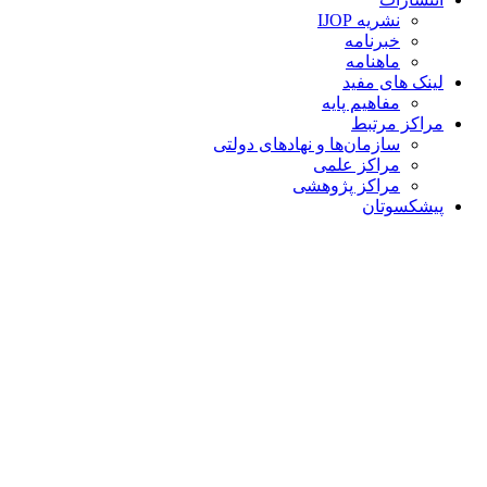
نشریه IJOP
خبرنامه
ماهنامه
لینک های مفید
مفاهیم پایه
مراکز مرتبط
سازمان‌ها و نهادهای دولتی
مراکز علمی
مراکز پژوهشی
پیشکسوتان