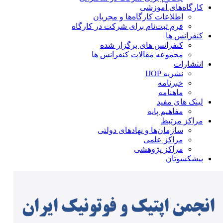
کارگاه‌های آموزشی
اطلاعات کارگاه‌ها و مجریان
فرم ثبت‌نام برای شرکت در کارگاه
کنفرانس ها
کنفرانس های برگزار شده
مجموعه مقالات کنفرانس ها
انتشارات
نشریه IJOP
خبرنامه
ماهنامه
لینک های مفید
مفاهیم پایه
مراکز مرتبط
سازمان‌ها و نهادهای دولتی
مراکز علمی
مراکز پژوهشی
پیشکسوتان