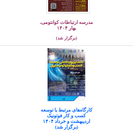
مدرسه ارتباطات کوانتومی،
بهار ۱۴۰۴
(برگزار شد)
کارگاه‌های مرتبط با توسعه
کسب و کار فوتونیک
اردیبهشت و خرداد ۱۴۰۴
(برگزار شد)