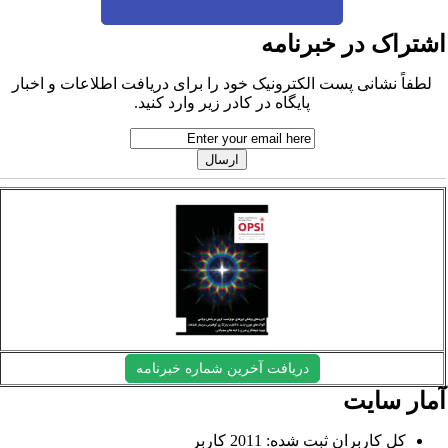
شتراک در خبرنامه
لطفاً نشانی پست الکترونیک خود را برای دریافت اطلاعات و اخبار
پایگاه در کادر زیر وارد کنید.
دریافت آخرین شماره خبرنامه
مار سایت
کل کاربران ثبت شده: 2011 کاربر