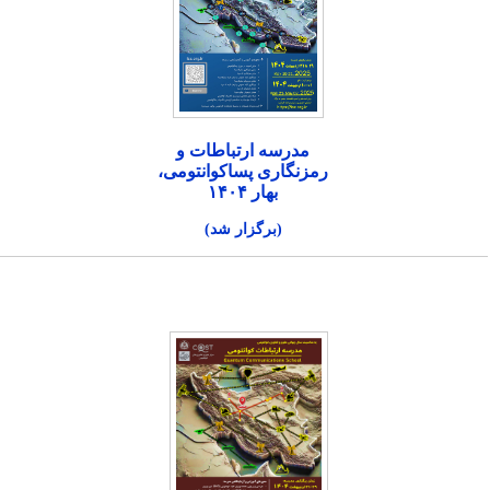
مدرسه ارتباطات و
رمزنگاری پساکوانتومی،
بهار ۱۴۰۴
(برگزار شد)