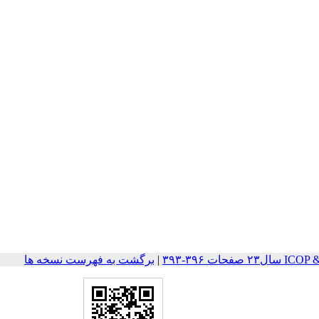
ات ۳۹۶-۳۹۳
|
برگشت به فهرست نسخه ها