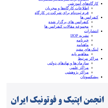
کارگاه‌های آموزشی
اطلاعات کارگاه‌ها و مجریان
فرم ثبت‌نام برای شرکت در کارگاه
کنفرانس ها
کنفرانس های برگزار شده
مجموعه مقالات کنفرانس ها
انتشارات
نشریه IJOP
خبرنامه
ماهنامه
لینک های مفید
مفاهیم پایه
مراکز مرتبط
سازمان‌ها و نهادهای دولتی
مراکز علمی
مراکز پژوهشی
پیشکسوتان