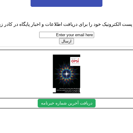
پست الکترونیک خود را برای دریافت اطلاعات و اخبار پایگاه در کادر زیر
دریافت آخرین شماره خبرنامه