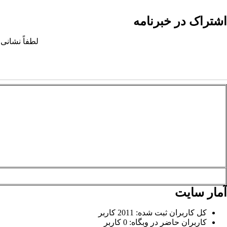
اشتراک در خبرنامه
لطفاً نشانی 
آمار سایت
کل کاربران ثبت شده: 2011 کاربر
کاربران حاضر در وبگاه: 0 کاربر