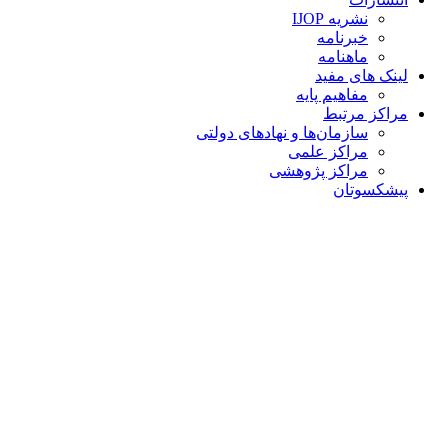
نشریه IJOP
خبرنامه
ماهنامه
لینک های مفید
مفاهیم پایه
مراکز مرتبط
سازمان‌ها و نهادهای دولتی
مراکز علمی
مراکز پژوهشی
پیشکسوتان