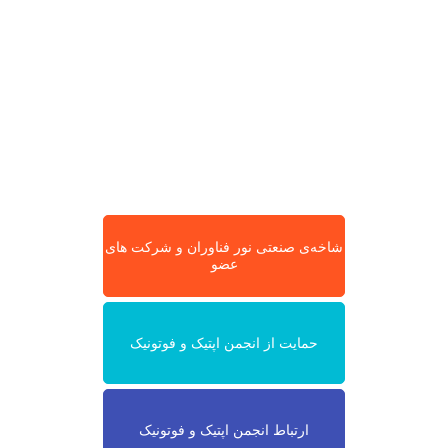
شاخه‌ی صنعتی نور فناوران و شرکت های
عضو
حمایت از انجمن اپتیک و فوتونیک
ارتباط انجمن اپتیک و فوتونیک