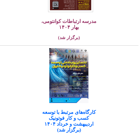
مدرسه ارتباطات کوانتومی،
بهار ۱۴۰۴
(برگزار شد)
کارگاه‌های مرتبط با توسعه
کسب و کار فوتونیک
اردیبهشت و خرداد ۱۴۰۴
(برگزار شد)