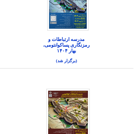
مدرسه ارتباطات و
رمزنگاری پساکوانتومی،
بهار ۱۴۰۴
(برگزار شد)