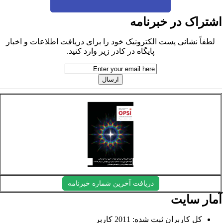
شتراک در خبرنامه
لطفاً نشانی پست الکترونیک خود را برای دریافت اطلاعات و اخبار
پایگاه در کادر زیر وارد کنید.
دریافت آخرین شماره خبرنامه
مار سایت
کل کاربران ثبت شده: 2011 کاربر