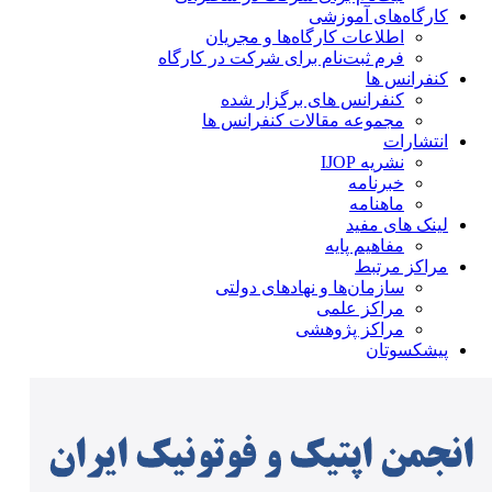
کارگاه‌های آموزشی
اطلاعات کارگاه‌ها و مجریان
فرم ثبت‌نام برای شرکت در کارگاه
کنفرانس ها
کنفرانس های برگزار شده
مجموعه مقالات کنفرانس ها
انتشارات
نشریه IJOP
خبرنامه
ماهنامه
لینک های مفید
مفاهیم پایه
مراکز مرتبط
سازمان‌ها و نهادهای دولتی
مراکز علمی
مراکز پژوهشی
پیشکسوتان