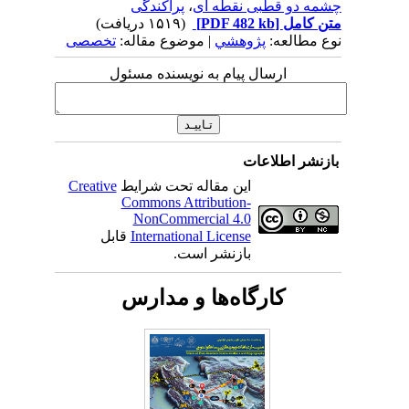
چشمه دو قطبی نقطه ای
،
پراکندگی
متن کامل
[PDF 482 kb]
(۱۵۱۹ دریافت)
نوع مطالعه:
پژوهشي
| موضوع مقاله:
تخصصی
ارسال پیام به نویسنده مسئول
بازنشر اطلاعات
این مقاله تحت شرایط
Creative
Commons Attribution-
NonCommercial 4.0
International License
قابل
بازنشر است.
کارگاه‌ها و مدارس