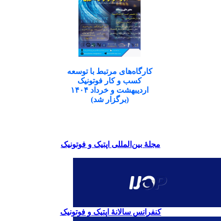
کارگاه‌های مرتبط با توسعه
کسب و کار فوتونیک
اردیبهشت و خرداد ۱۴۰۴
(برگزار شد)
مجلۀ بین‌المللی اپتیک و فوتونیک
کنفرانس سالانۀ اپتیک و فوتونیک