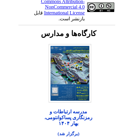
Commons Attribution-
NonCommercial 4.0
International License
قابل
بازنشر است.
کارگاه‌ها و مدارس
مدرسه ارتباطات و
رمزنگاری پساکوانتومی،
بهار ۱۴۰۴
(برگزار شد)