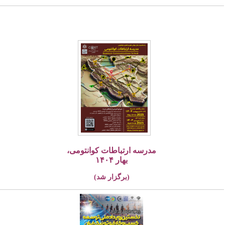
مدرسه ارتباطات کوانتومی،
بهار ۱۴۰۴
(برگزار شد)