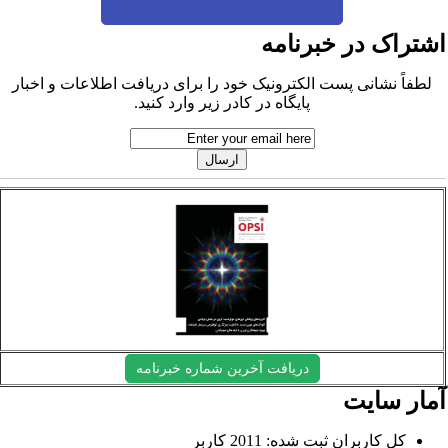
شتراک در خبرنامه
لطفاً نشانی پست الکترونیک خود را برای دریافت اطلاعات و اخبار
پایگاه در کادر زیر وارد کنید.
دریافت آخرین شماره خبرنامه
مار سایت
کل کاربران ثبت شده: 2011 کاربر