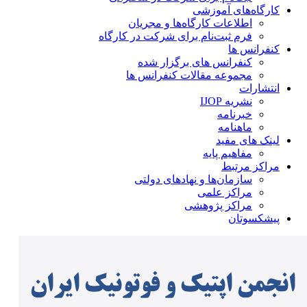
کارگاه‌های آموزشی
اطلاعات کارگاه‌ها و مجریان
فرم ثبت‌نام برای شرکت در کارگاه
کنفرانس ها
کنفرانس های برگزار شده
مجموعه مقالات کنفرانس ها
انتشارات
نشریه IJOP
خبرنامه
ماهنامه
لینک های مفید
مفاهیم پایه
مراکز مرتبط
سازمان‌ها و نهادهای دولتی
مراکز علمی
مراکز پژوهشی
پیشکسوتان