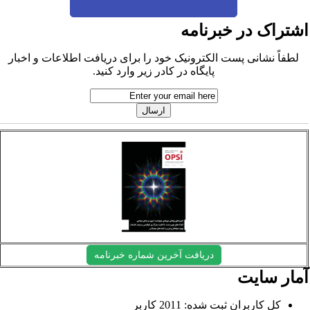
شتراک در خبرنامه
لطفاً نشانی پست الکترونیک خود را برای دریافت اطلاعات و اخبار
پایگاه در کادر زیر وارد کنید.
دریافت آخرین شماره خبرنامه
مار سایت
کل کاربران ثبت شده: 2011 کاربر