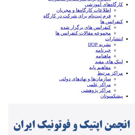
کارگاه‌های آموزشی
اطلاعات کارگاه‌ها و مجریان
فرم ثبت‌نام برای شرکت در کارگاه
کنفرانس ها
کنفرانس های برگزار شده
مجموعه مقالات کنفرانس ها
انتشارات
نشریه IJOP
خبرنامه
ماهنامه
لینک های مفید
مفاهیم پایه
مراکز مرتبط
سازمان‌ها و نهادهای دولتی
مراکز علمی
مراکز پژوهشی
پیشکسوتان