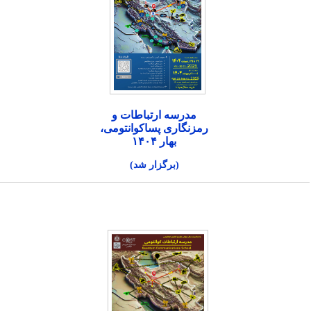
مدرسه ارتباطات و
رمزنگاری پساکوانتومی،
بهار ۱۴۰۴
(برگزار شد)