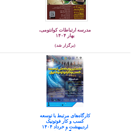
مدرسه ارتباطات کوانتومی،
بهار ۱۴۰۴
(برگزار شد)
کارگاه‌های مرتبط با توسعه
کسب و کار فوتونیک
اردیبهشت و خرداد ۱۴۰۴