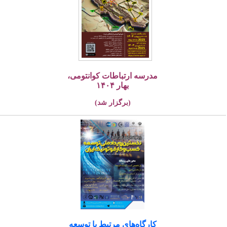
مدرسه ارتباطات کوانتومی،
بهار ۱۴۰۴
(برگزار شد)
کارگاه‌های مرتبط با توسعه