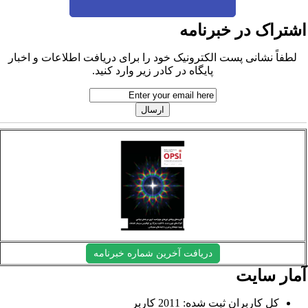
شتراک در خبرنامه
لطفاً نشانی پست الکترونیک خود را برای دریافت اطلاعات و اخبار
پایگاه در کادر زیر وارد کنید.
دریافت آخرین شماره خبرنامه
مار سایت
کل کاربران ثبت شده: 2011 کاربر