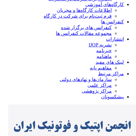
کارگاه‌های آموزشی
اطلاعات کارگاه‌ها و مجریان
فرم ثبت‌نام برای شرکت در کارگاه
کنفرانس ها
کنفرانس های برگزار شده
مجموعه مقالات کنفرانس ها
انتشارات
نشریه IJOP
خبرنامه
ماهنامه
لینک های مفید
مفاهیم پایه
مراکز مرتبط
سازمان‌ها و نهادهای دولتی
مراکز علمی
مراکز پژوهشی
پیشکسوتان