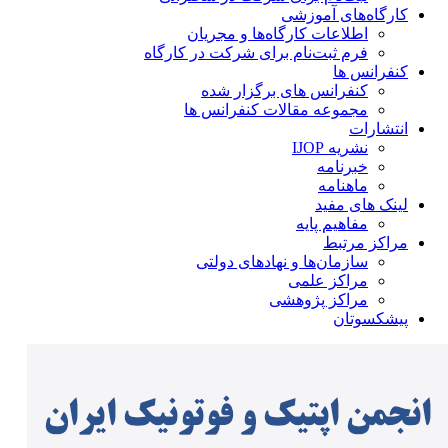
کارگاه‌های آموزشی
اطلاعات کارگاه‌ها و مجریان
فرم ثبت‌نام برای شرکت در کارگاه
کنفرانس ها
کنفرانس های برگزار شده
مجموعه مقالات کنفرانس ها
انتشارات
نشریه IJOP
خبرنامه
ماهنامه
لینک های مفید
مفاهیم پایه
مراکز مرتبط
سازمان‌ها و نهادهای دولتی
مراکز علمی
مراکز پژوهشی
پیشکسوتان