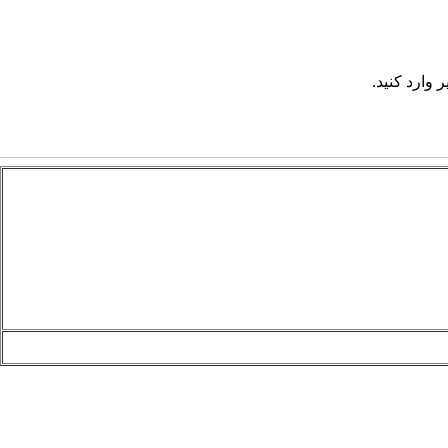
 وارد کنید.