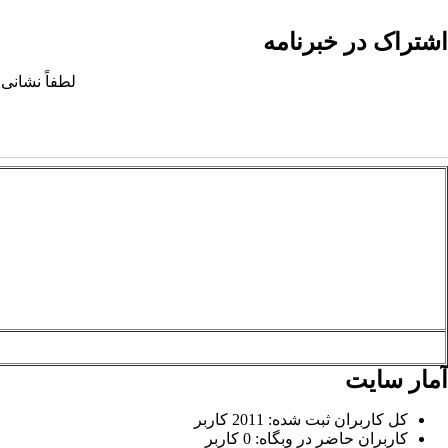
اشتراک در خبرنامه
لطفاً نشانی 
آمار سایت
کل کاربران ثبت شده: 2011 کاربر
کاربران حاضر در وبگاه: 0 کاربر