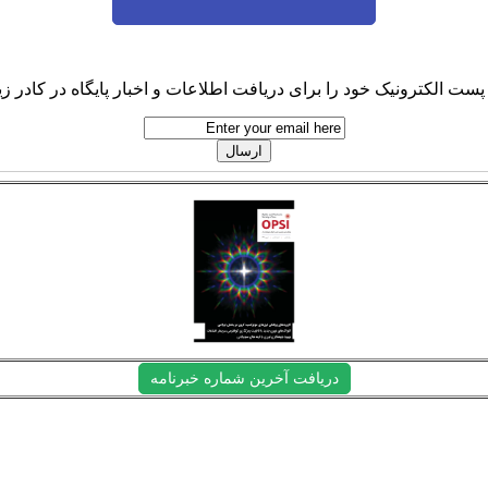
پست الکترونیک خود را برای دریافت اطلاعات و اخبار پایگاه در کادر زیر
دریافت آخرین شماره خبرنامه