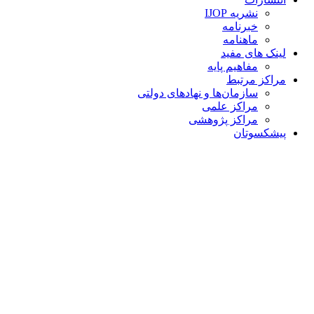
نشریه IJOP
خبرنامه
ماهنامه
لینک های مفید
مفاهیم پایه
مراکز مرتبط
سازمان‌ها و نهادهای دولتی
مراکز علمی
مراکز پژوهشی
پیشکسوتان