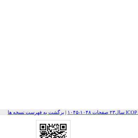
۱۰۴۸-۱۰۴۵
|
برگشت به فهرست نسخه ها