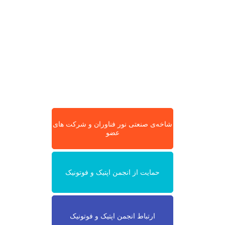
شاخه‌ی صنعتی نور فناوران و شرکت های
عضو
حمایت از انجمن اپتیک و فوتونیک
ارتباط انجمن اپتیک و فوتونیک