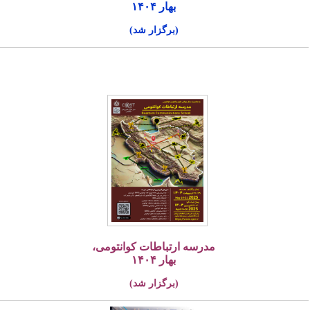
بهار ۱۴۰۴
(برگزار شد)
مدرسه ارتباطات کوانتومی،
بهار ۱۴۰۴
(برگزار شد)