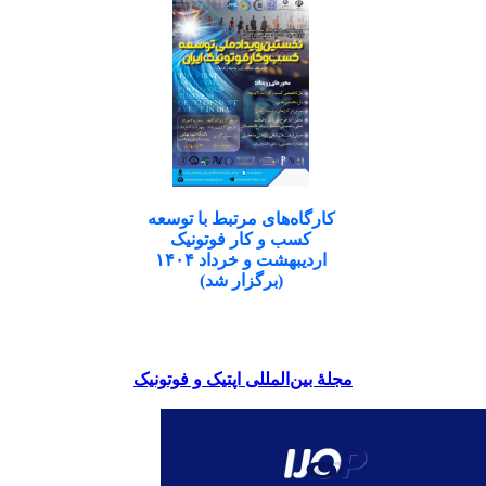
کارگاه‌های مرتبط با توسعه
کسب و کار فوتونیک
اردیبهشت و خرداد ۱۴۰۴
(برگزار شد)
مجلۀ بین‌المللی اپتیک و فوتونیک