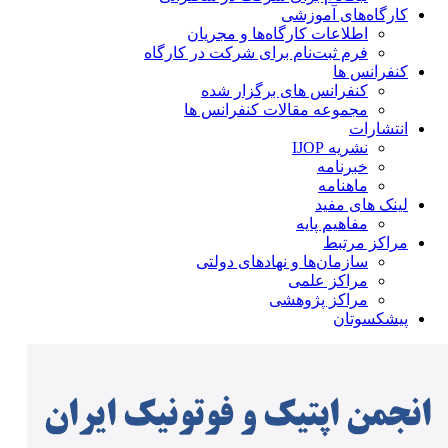
کارگاه‌های آموزشی
اطلاعات کارگاه‌ها و مجریان
فرم ثبت‌نام برای شرکت در کارگاه
کنفرانس ها
کنفرانس های برگزار شده
مجموعه مقالات کنفرانس ها
انتشارات
نشریه IJOP
خبرنامه
ماهنامه
لینک های مفید
مفاهیم پایه
مراکز مرتبط
سازمان‌ها و نهادهای دولتی
مراکز علمی
مراکز پژوهشی
پیشکسوتان