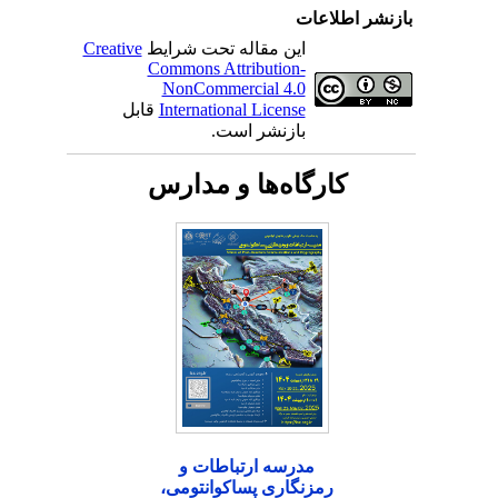
بازنشر اطلاعات
این مقاله تحت شرایط
Creative
Commons Attribution-
NonCommercial 4.0
International License
قابل
بازنشر است.
کارگاه‌ها و مدارس
مدرسه ارتباطات و
رمزنگاری پساکوانتومی،