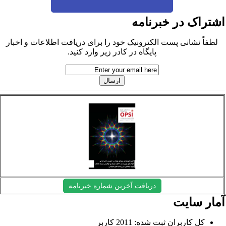
شتراک در خبرنامه
لطفاً نشانی پست الکترونیک خود را برای دریافت اطلاعات و اخبار
پایگاه در کادر زیر وارد کنید.
دریافت آخرین شماره خبرنامه
مار سایت
کل کاربران ثبت شده: 2011 کاربر