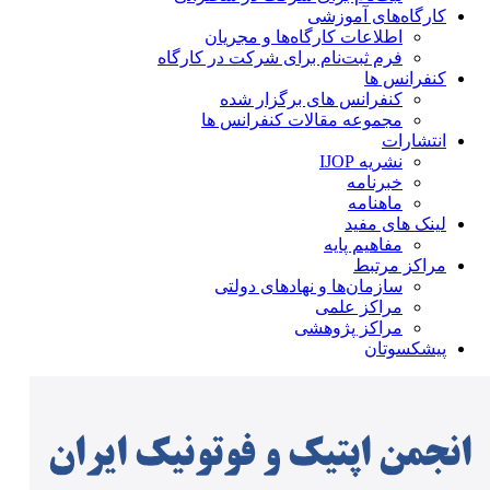
کارگاه‌های آموزشی
اطلاعات کارگاه‌ها و مجریان
فرم ثبت‌نام برای شرکت در کارگاه
کنفرانس ها
کنفرانس های برگزار شده
مجموعه مقالات کنفرانس ها
انتشارات
نشریه IJOP
خبرنامه
ماهنامه
لینک های مفید
مفاهیم پایه
مراکز مرتبط
سازمان‌ها و نهادهای دولتی
مراکز علمی
مراکز پژوهشی
پیشکسوتان