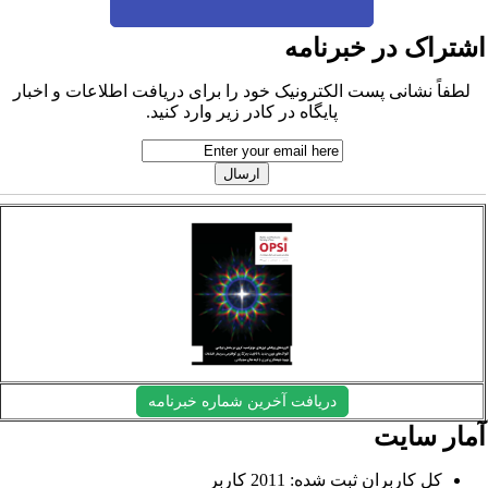
شتراک در خبرنامه
لطفاً نشانی پست الکترونیک خود را برای دریافت اطلاعات و اخبار
پایگاه در کادر زیر وارد کنید.
دریافت آخرین شماره خبرنامه
مار سایت
کل کاربران ثبت شده: 2011 کاربر