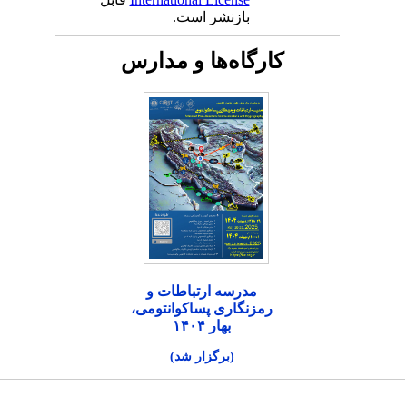
بازنشر است.
کارگاه‌ها و مدارس
مدرسه ارتباطات و
رمزنگاری پساکوانتومی،
بهار ۱۴۰۴
(برگزار شد)