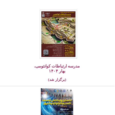
مدرسه ارتباطات کوانتومی،
بهار ۱۴۰۴
(برگزار شد)