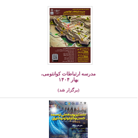
مدرسه ارتباطات کوانتومی،
بهار ۱۴۰۴
(برگزار شد)