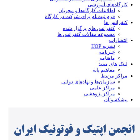
کارگاه‌های آموزشی
اطلاعات کارگاه‌ها و مجریان
فرم ثبت‌نام برای شرکت در کارگاه
کنفرانس ها
کنفرانس های برگزار شده
مجموعه مقالات کنفرانس ها
انتشارات
نشریه IJOP
خبرنامه
ماهنامه
لینک های مفید
مفاهیم پایه
مراکز مرتبط
سازمان‌ها و نهادهای دولتی
مراکز علمی
مراکز پژوهشی
پیشکسوتان