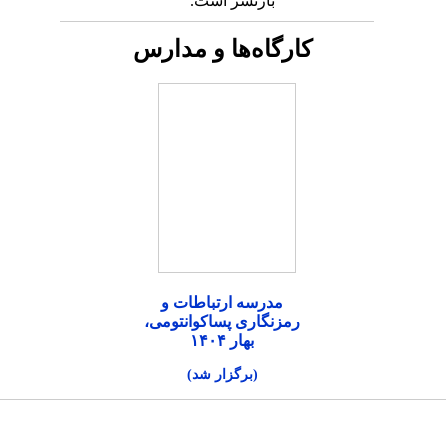
بازنشر است.
کارگاه‌ها و مدارس
مدرسه ارتباطات و
رمزنگاری پساکوانتومی،
بهار ۱۴۰۴
(برگزار شد)