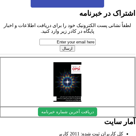
شتراک در خبرنامه
لطفاً نشانی پست الکترونیک خود را برای دریافت اطلاعات و اخبار
پایگاه در کادر زیر وارد کنید.
دریافت آخرین شماره خبرنامه
مار سایت
کل کاربران ثبت شده: 2011 کاربر