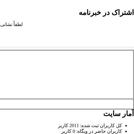
اشتراک در خبرنامه
لطفاً نشانی 
آمار سایت
کل کاربران ثبت شده: 2011 کاربر
کاربران حاضر در وبگاه: 0 کاربر