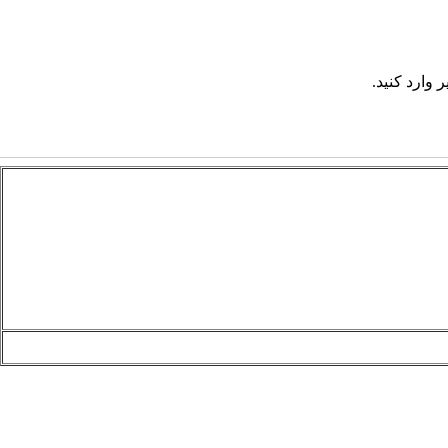
 وارد کنید.