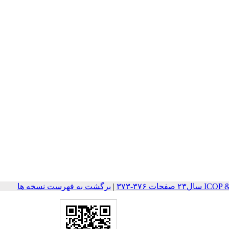
ات ۳۷۶-۳۷۳
|
برگشت به فهرست نسخه ها