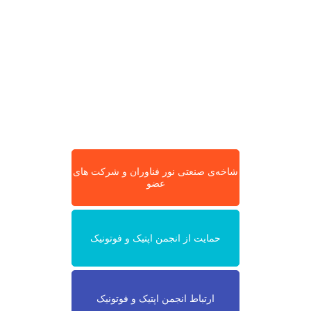
شاخه‌ی صنعتی نور فناوران و شرکت های
عضو
حمایت از انجمن اپتیک و فوتونیک
ارتباط انجمن اپتیک و فوتونیک