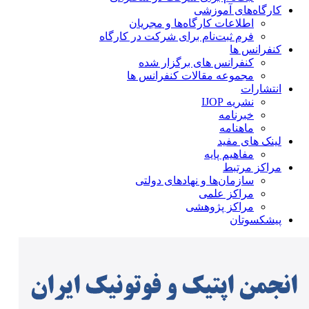
کارگاه‌های آموزشی
اطلاعات کارگاه‌ها و مجریان
فرم ثبت‌نام برای شرکت در کارگاه
کنفرانس ها
کنفرانس های برگزار شده
مجموعه مقالات کنفرانس ها
انتشارات
نشریه IJOP
خبرنامه
ماهنامه
لینک های مفید
مفاهیم پایه
مراکز مرتبط
سازمان‌ها و نهادهای دولتی
مراکز علمی
مراکز پژوهشی
پیشکسوتان