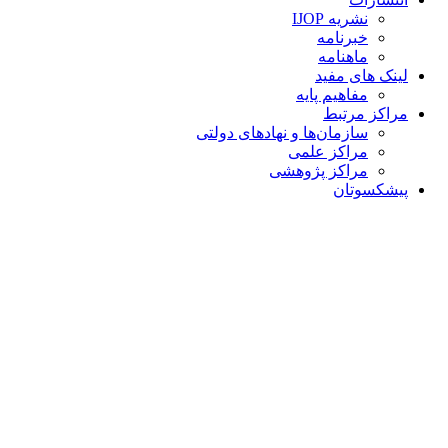
نشریه IJOP
خبرنامه
ماهنامه
لینک های مفید
مفاهیم پایه
مراکز مرتبط
سازمان‌ها و نهادهای دولتی
مراکز علمی
مراکز پژوهشی
پیشکسوتان