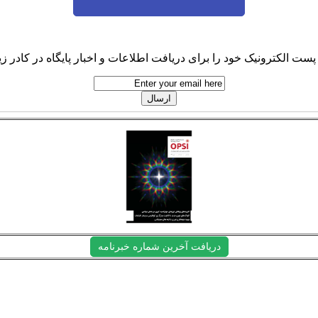
پست الکترونیک خود را برای دریافت اطلاعات و اخبار پایگاه در کادر زیر
دریافت آخرین شماره خبرنامه