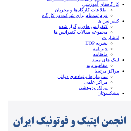
کارگاه‌های آموزشی
اطلاعات کارگاه‌ها و مجریان
فرم ثبت‌نام برای شرکت در کارگاه
کنفرانس ها
کنفرانس های برگزار شده
مجموعه مقالات کنفرانس ها
انتشارات
نشریه IJOP
خبرنامه
ماهنامه
لینک های مفید
مفاهیم پایه
مراکز مرتبط
سازمان‌ها و نهادهای دولتی
مراکز علمی
مراکز پژوهشی
پیشکسوتان