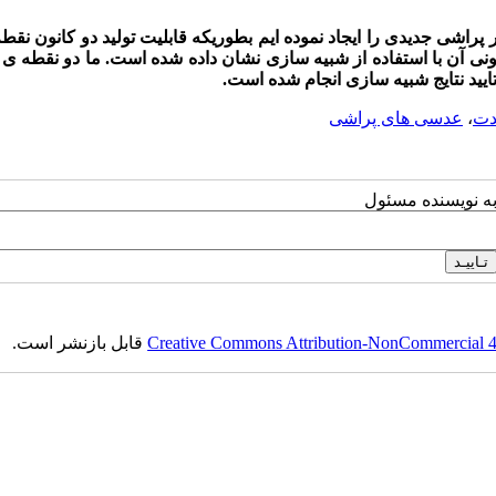
راشی جدیدی را ایجاد نموده ایم بطوریکه قابلیت تولید دو کانون نقطه
ونی آن با استفاده از شبیه سازی نشان داده شده است. ما دو نقطه ی 
 تایید نتایج شبیه سازی انجام شده است.
دت
،
عدسی های پراشی
به نویسنده مسئول
Creative Commons Attribution-NonCommercial 4.0
قابل بازنشر است.