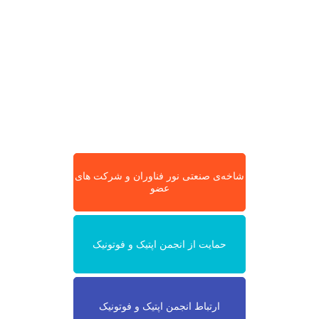
شاخه‌ی صنعتی نور فناوران و شرکت های
عضو
حمایت از انجمن اپتیک و فوتونیک
ارتباط انجمن اپتیک و فوتونیک