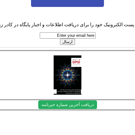
پست الکترونیک خود را برای دریافت اطلاعات و اخبار پایگاه در کادر زیر
دریافت آخرین شماره خبرنامه