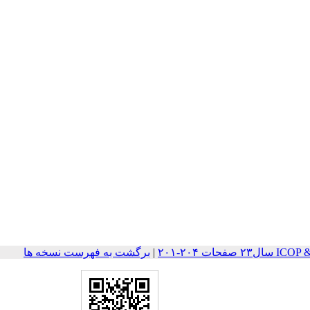
ات ۲۰۴-۲۰۱
|
برگشت به فهرست نسخه ها