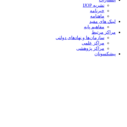
نشریه IJOP
خبرنامه
ماهنامه
لینک های مفید
مفاهیم پایه
مراکز مرتبط
سازمان‌ها و نهادهای دولتی
مراکز علمی
مراکز پژوهشی
پیشکسوتان