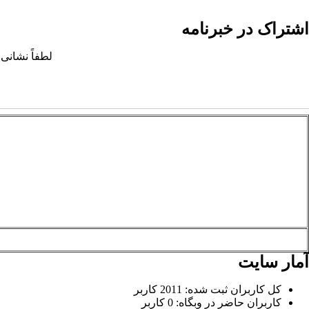
اشتراک در خبرنامه
لطفاً نشانی 
آمار سایت
کل کاربران ثبت شده: 2011 کاربر
کاربران حاضر در وبگاه: 0 کاربر