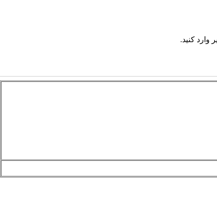
 وارد کنید.