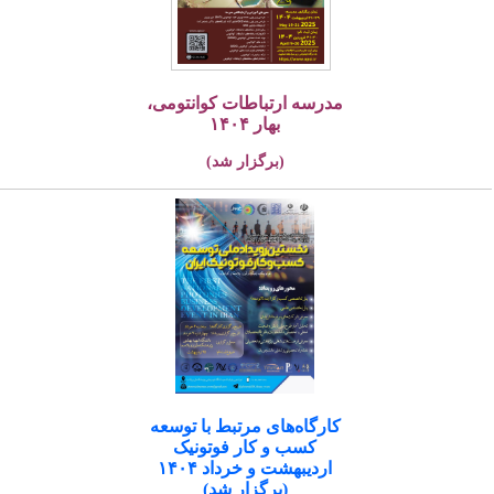
مدرسه ارتباطات کوانتومی،
بهار ۱۴۰۴
(برگزار شد)
کارگاه‌های مرتبط با توسعه
کسب و کار فوتونیک
اردیبهشت و خرداد ۱۴۰۴
(برگزار شد)