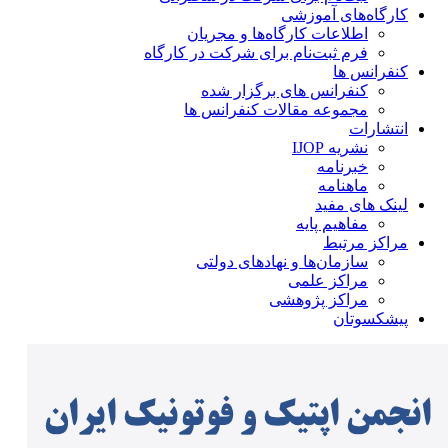
کارگاه‌های آموزشی
اطلاعات کارگاه‌ها و مجریان
فرم ثبت‌نام برای شرکت در کارگاه
کنفرانس ها
کنفرانس های برگزار شده
مجموعه مقالات کنفرانس ها
انتشارات
نشریه IJOP
خبرنامه
ماهنامه
لینک های مفید
مفاهیم پایه
مراکز مرتبط
سازمان‌ها و نهادهای دولتی
مراکز علمی
مراکز پژوهشی
پیشکسوتان