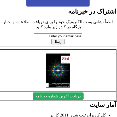
شتراک در خبرنامه
لطفاً نشانی پست الکترونیک خود را برای دریافت اطلاعات و اخبار
پایگاه در کادر زیر وارد کنید.
دریافت آخرین شماره خبرنامه
مار سایت
کل کاربران ثبت شده: 2011 کاربر