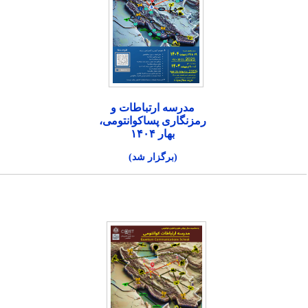
مدرسه ارتباطات و
رمزنگاری پساکوانتومی،
بهار ۱۴۰۴
(برگزار شد)