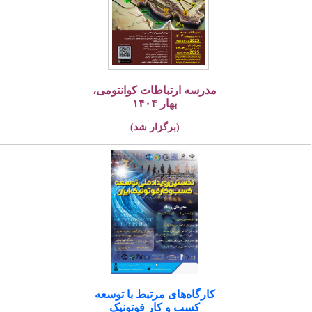
مدرسه ارتباطات کوانتومی،
بهار ۱۴۰۴
(برگزار شد)
کارگاه‌های مرتبط با توسعه
کسب و کار فوتونیک