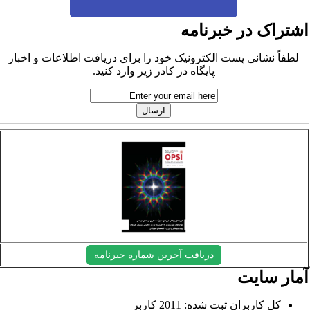
شتراک در خبرنامه
لطفاً نشانی پست الکترونیک خود را برای دریافت اطلاعات و اخبار
پایگاه در کادر زیر وارد کنید.
دریافت آخرین شماره خبرنامه
مار سایت
کل کاربران ثبت شده: 2011 کاربر