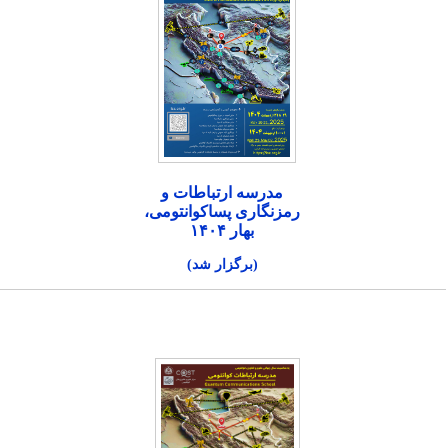
مدرسه ارتباطات و
رمزنگاری پساکوانتومی،
بهار ۱۴۰۴
(برگزار شد)