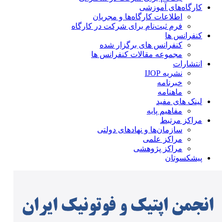
کارگاه‌های آموزشی
اطلاعات کارگاه‌ها و مجریان
فرم ثبت‌نام برای شرکت در کارگاه
کنفرانس ها
کنفرانس های برگزار شده
مجموعه مقالات کنفرانس ها
انتشارات
نشریه IJOP
خبرنامه
ماهنامه
لینک های مفید
مفاهیم پایه
مراکز مرتبط
سازمان‌ها و نهادهای دولتی
مراکز علمی
مراکز پژوهشی
پیشکسوتان