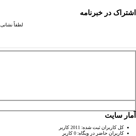
اشتراک در خبرنامه
لطفاً نشانی 
آمار سایت
کل کاربران ثبت شده: 2011 کاربر
کاربران حاضر در وبگاه: 0 کاربر