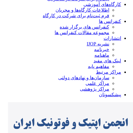
کارگاه‌های آموزشی
اطلاعات کارگاه‌ها و مجریان
فرم ثبت‌نام برای شرکت در کارگاه
کنفرانس ها
کنفرانس های برگزار شده
مجموعه مقالات کنفرانس ها
انتشارات
نشریه IJOP
خبرنامه
ماهنامه
لینک های مفید
مفاهیم پایه
مراکز مرتبط
سازمان‌ها و نهادهای دولتی
مراکز علمی
مراکز پژوهشی
پیشکسوتان