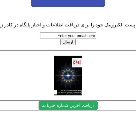
پست الکترونیک خود را برای دریافت اطلاعات و اخبار پایگاه در کادر زیر
دریافت آخرین شماره خبرنامه