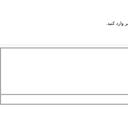
 وارد کنید.