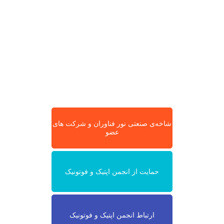
شاخه‌ی صنعتی نور فناوران و شرکت های
عضو
حمایت از انجمن اپتیک و فوتونیک
ارتباط انجمن اپتیک و فوتونیک