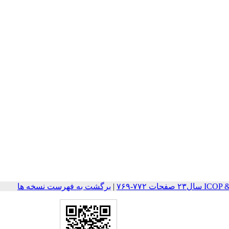
ات ۷۷۲-۷۶۹
|
برگشت به فهرست نسخه ها