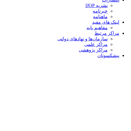
نشریه IJOP
خبرنامه
ماهنامه
لینک های مفید
مفاهیم پایه
مراکز مرتبط
سازمان‌ها و نهادهای دولتی
مراکز علمی
مراکز پژوهشی
پیشکسوتان