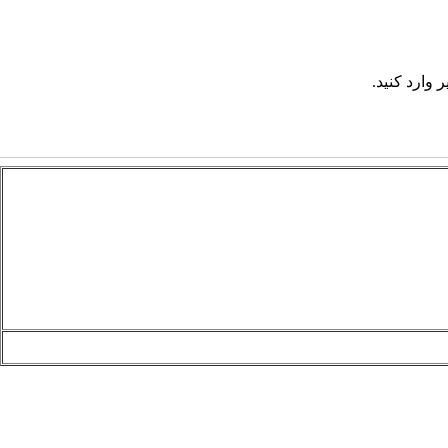
 وارد کنید.