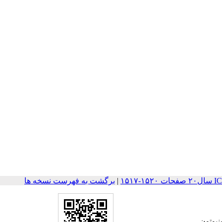
۱۵۱
|
برگشت به فهرست نسخه ها
نیوتون