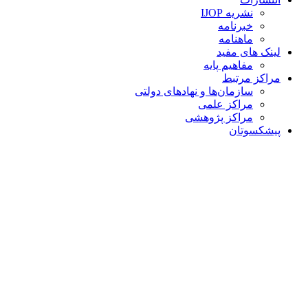
نشریه IJOP
خبرنامه
ماهنامه
لینک های مفید
مفاهیم پایه
مراکز مرتبط
سازمان‌ها و نهادهای دولتی
مراکز علمی
مراکز پژوهشی
پیشکسوتان