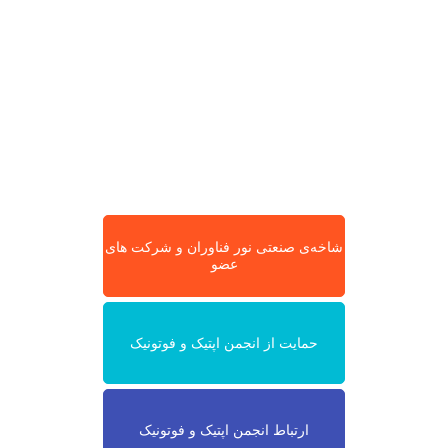
شاخه‌ی صنعتی نور فناوران و شرکت های
عضو
حمایت از انجمن اپتیک و فوتونیک
ارتباط انجمن اپتیک و فوتونیک