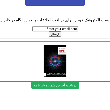
پست الکترونیک خود را برای دریافت اطلاعات و اخبار پایگاه در کادر زیر
دریافت آخرین شماره خبرنامه