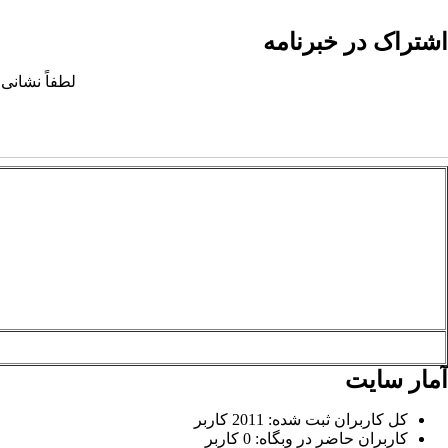
اشتراک در خبرنامه
لطفاً نشانی 
آمار سایت
کل کاربران ثبت شده: 2011 کاربر
کاربران حاضر در وبگاه: 0 کاربر