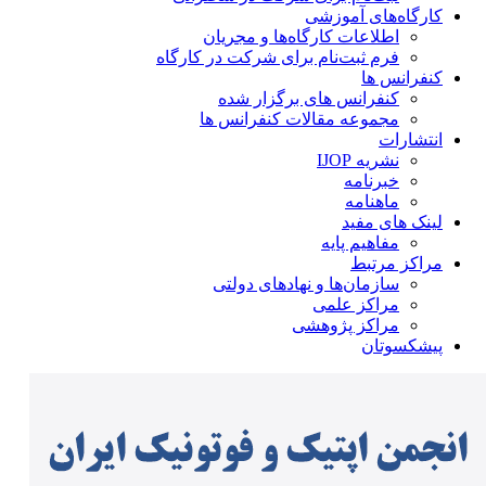
کارگاه‌های آموزشی
اطلاعات کارگاه‌ها و مجریان
فرم ثبت‌نام برای شرکت در کارگاه
کنفرانس ها
کنفرانس های برگزار شده
مجموعه مقالات کنفرانس ها
انتشارات
نشریه IJOP
خبرنامه
ماهنامه
لینک های مفید
مفاهیم پایه
مراکز مرتبط
سازمان‌ها و نهادهای دولتی
مراکز علمی
مراکز پژوهشی
پیشکسوتان